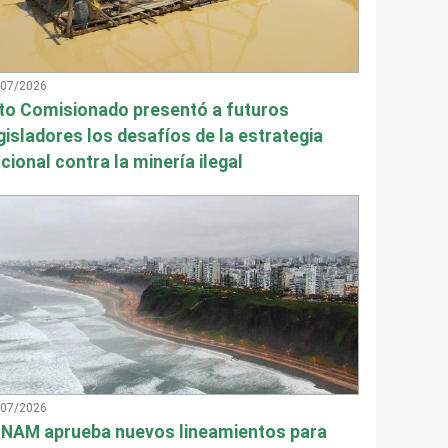
/07/2026
to Comisionado presentó a futuros
gisladores los desafíos de la estrategia
cional contra la minería ilegal
/07/2026
NAM aprueba nuevos lineamientos para