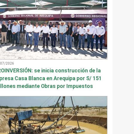
/07/2026
OINVERSIÓN: se inicia construcción de la
presa Casa Blanca en Arequipa por S/ 151
llones mediante Obras por Impuestos