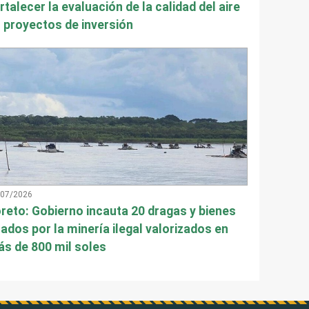
rtalecer la evaluación de la calidad del aire
 proyectos de inversión
/07/2026
reto: Gobierno incauta 20 dragas y bienes
ados por la minería ilegal valorizados en
s de 800 mil soles