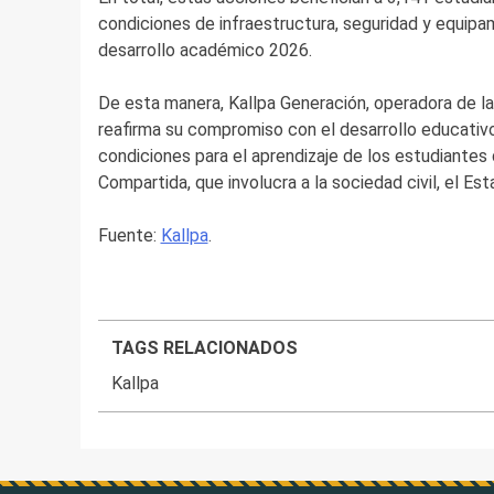
condiciones de infraestructura, seguridad y equip
desarrollo académico 2026.
De esta manera, Kallpa Generación, operadora de la
reafirma su compromiso con el desarrollo educativ
condiciones para el aprendizaje de los estudiantes 
Compartida, que involucra a la sociedad civil, el Es
Fuente:
Kallpa
.
TAGS RELACIONADOS
Kallpa