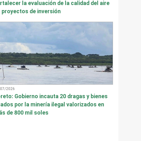
rtalecer la evaluación de la calidad del aire
 proyectos de inversión
/07/2026
reto: Gobierno incauta 20 dragas y bienes
ados por la minería ilegal valorizados en
s de 800 mil soles