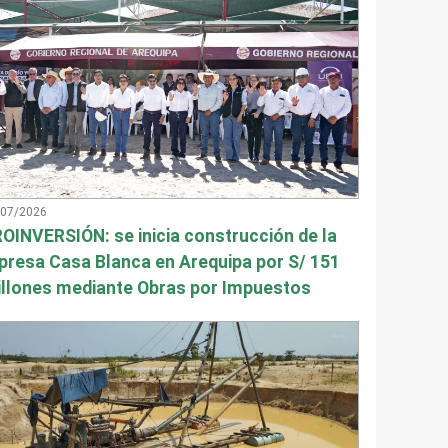
/07/2026
OINVERSIÓN: se inicia construcción de la
presa Casa Blanca en Arequipa por S/ 151
llones mediante Obras por Impuestos