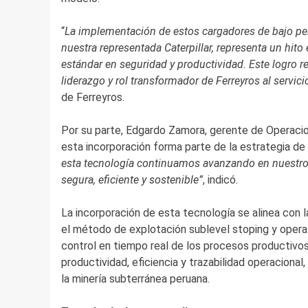
“
La implementación de estos cargadores de bajo per
nuestra representada Caterpillar, representa un hito
estándar en seguridad y productividad. Este logro re
liderazgo y rol transformador de Ferreyros al servici
de Ferreyros.
Por su parte, Edgardo Zamora, gerente de Operac
esta incorporación forma parte de la estrategia de
esta tecnología continuamos avanzando en nuestro 
segura, eficiente y sostenible”
, indicó.
La incorporación de esta tecnología se alinea con 
el método de explotación sublevel stoping y opera
control en tiempo real de los procesos productivos
productividad, eficiencia y trazabilidad operaciona
la minería subterránea peruana.