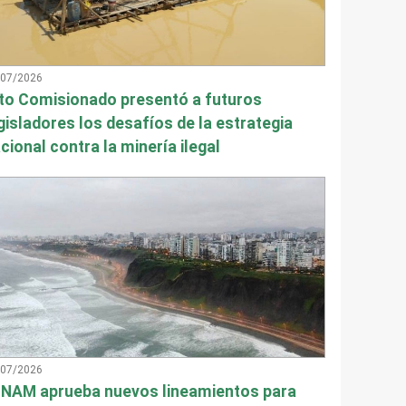
/07/2026
to Comisionado presentó a futuros
gisladores los desafíos de la estrategia
cional contra la minería ilegal
/07/2026
NAM aprueba nuevos lineamientos para