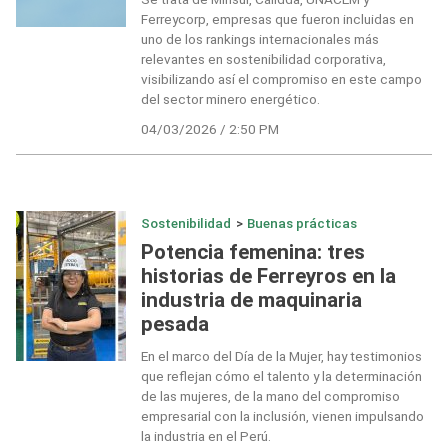
Ferreycorp, empresas que fueron incluidas en
uno de los rankings internacionales más
relevantes en sostenibilidad corporativa,
visibilizando así el compromiso en este campo
del sector minero energético.
04/03/2026 / 2:50 PM
Sostenibilidad
>
Buenas prácticas
Potencia femenina: tres
historias de Ferreyros en la
industria de maquinaria
pesada
En el marco del Día de la Mujer, hay testimonios
que reflejan cómo el talento y la determinación
de las mujeres, de la mano del compromiso
empresarial con la inclusión, vienen impulsando
la industria en el Perú.