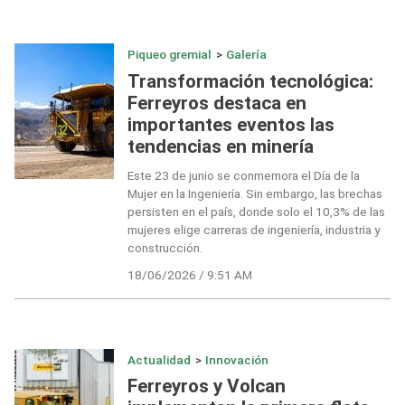
Piqueo gremial
>
Galería
Transformación tecnológica:
Ferreyros destaca en
importantes eventos las
tendencias en minería
Este 23 de junio se conmemora el Día de la
Mujer en la Ingeniería. Sin embargo, las brechas
persisten en el país, donde solo el 10,3% de las
mujeres elige carreras de ingeniería, industria y
construcción.
18/06/2026 / 9:51 AM
Actualidad
>
Innovación
Ferreyros y Volcan