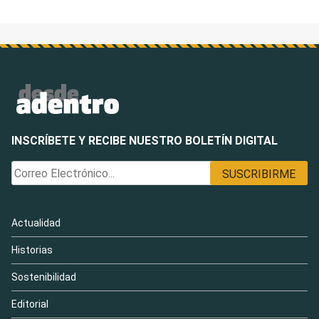
entradas
INSCRÍBETE Y RECIBE NUESTRO BOLETÍN DIGITAL
Actualidad
Historias
Sostenibilidad
Editorial