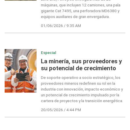
máquinas, que incluyen 12 camiones, una pala
gigante Cat 7495, una perforadora MD6380 y
equipos auxiliares de gran envergadura.
01/06/2026 / 9:35 AM
Especial
La minería, sus proveedores y
su potencial de crecimiento
De soporte operativo a socio estratégico, los
proveedores mineros redefinen su rol en la
industria con innovación, impacto económico y
un potencial de crecimiento impulsado por la
cartera de proyectos y la transición energética.
20/05/2026 / 4:44 PM