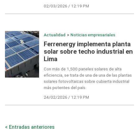
02/03/2026 / 12:19 PM
Actualidad
>
Noticias empresariales
Ferrenergy implementa planta
solar sobre techo industrial en
Lima
Con más de 1,500 paneles solares de alta
eficiencia, se trata de una de una de las plantas
solares fotovoltaicas sobre cubierta industrial
más potentes del país.
24/02/2026 / 12:19 PM
Navegación
Entradas anteriores
de