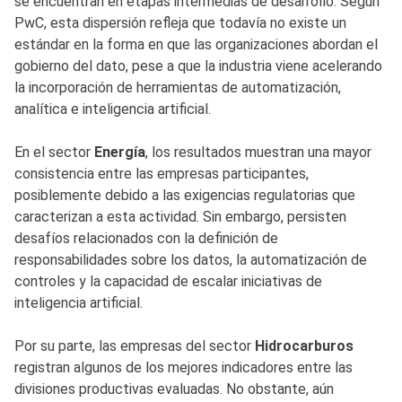
se encuentran en etapas intermedias de desarrollo. Según
PwC, esta dispersión refleja que todavía no existe un
estándar en la forma en que las organizaciones abordan el
gobierno del dato, pese a que la industria viene acelerando
la incorporación de herramientas de automatización,
analítica e inteligencia artificial.
En el sector
Energía
, los resultados muestran una mayor
consistencia entre las empresas participantes,
posiblemente debido a las exigencias regulatorias que
caracterizan a esta actividad. Sin embargo, persisten
desafíos relacionados con la definición de
responsabilidades sobre los datos, la automatización de
controles y la capacidad de escalar iniciativas de
inteligencia artificial.
Por su parte, las empresas del sector
Hidrocarburos
registran algunos de los mejores indicadores entre las
divisiones productivas evaluadas. No obstante, aún