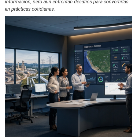
información, pero aún enfrentan desafíos para convertirlas
en prácticas cotidianas.