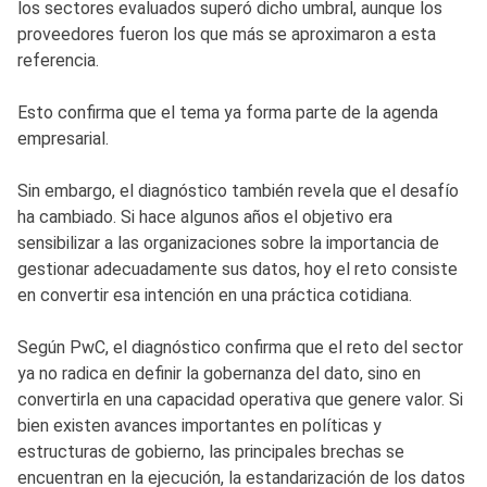
los sectores evaluados superó dicho umbral, aunque los
proveedores fueron los que más se aproximaron a esta
referencia.
Esto confirma que el tema ya forma parte de la agenda
empresarial.
Sin embargo, el diagnóstico también revela que el desafío
ha cambiado. Si hace algunos años el objetivo era
sensibilizar a las organizaciones sobre la importancia de
gestionar adecuadamente sus datos, hoy el reto consiste
en convertir esa intención en una práctica cotidiana.
Según PwC, el diagnóstico confirma que el reto del sector
ya no radica en definir la gobernanza del dato, sino en
convertirla en una capacidad operativa que genere valor. Si
bien existen avances importantes en políticas y
estructuras de gobierno, las principales brechas se
encuentran en la ejecución, la estandarización de los datos