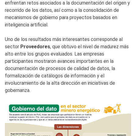
enfrentan retos asociados a la documentación del origen y
recorrido de los datos, así como a la consolidación de
mecanismos de gobierno para proyectos basados en
inteligencia artificial.
Uno de los resultados más interesantes corresponde al
sector
Proveedores
, que obtuvo el nivel de madurez más
alto entre los grupos evaluados. Las empresas
participantes mostraron avances importantes en la
documentación de procesos de calidad de datos, la
formalización de catálogos de información y el
involucramiento de la alta dirección en iniciativas de
gobernanza.