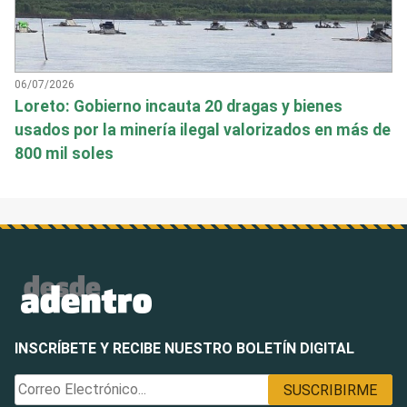
06/07/2026
Loreto: Gobierno incauta 20 dragas y bienes
usados por la minería ilegal valorizados en más de
800 mil soles
INSCRÍBETE Y RECIBE NUESTRO BOLETÍN DIGITAL