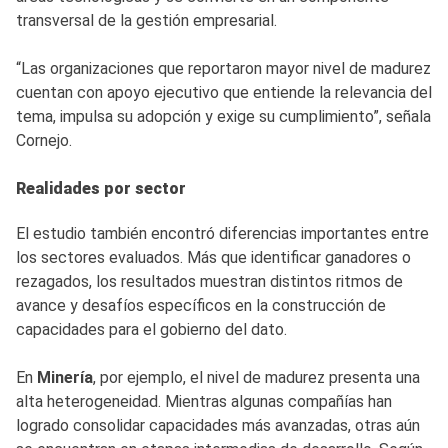
transversal de la gestión empresarial.
“Las organizaciones que reportaron mayor nivel de madurez
cuentan con apoyo ejecutivo que entiende la relevancia del
tema, impulsa su adopción y exige su cumplimiento”, señala
Cornejo.
Realidades por sector
El estudio también encontró diferencias importantes entre
los sectores evaluados. Más que identificar ganadores o
rezagados, los resultados muestran distintos ritmos de
avance y desafíos específicos en la construcción de
capacidades para el gobierno del dato.
En
Minería
, por ejemplo, el nivel de madurez presenta una
alta heterogeneidad. Mientras algunas compañías han
logrado consolidar capacidades más avanzadas, otras aún