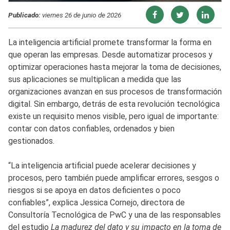
Publicado:
viernes 26 de junio de 2026
La inteligencia artificial promete transformar la forma en
que operan las empresas. Desde automatizar procesos y
optimizar operaciones hasta mejorar la toma de decisiones,
sus aplicaciones se multiplican a medida que las
organizaciones avanzan en sus procesos de transformación
digital. Sin embargo, detrás de esta revolución tecnológica
existe un requisito menos visible, pero igual de importante:
contar con datos confiables, ordenados y bien
gestionados.
“La inteligencia artificial puede acelerar decisiones y
procesos, pero también puede amplificar errores, sesgos o
riesgos si se apoya en datos deficientes o poco
confiables”, explica Jessica Cornejo, directora de
Consultoría Tecnológica de PwC y una de las responsables
del estudio
La madurez del dato y su impacto en la toma de