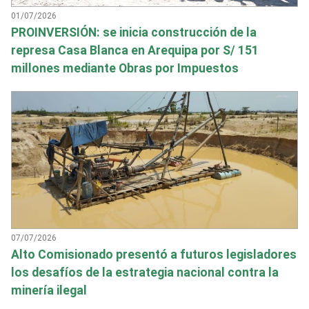
01/07/2026
PROINVERSIÓN: se inicia construcción de la
represa Casa Blanca en Arequipa por S/ 151
millones mediante Obras por Impuestos
07/07/2026
Alto Comisionado presentó a futuros legisladores
los desafíos de la estrategia nacional contra la
minería ilegal