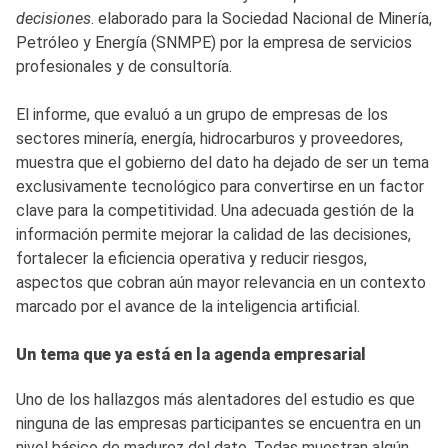
decisiones
. elaborado para la Sociedad Nacional de Minería,
Petróleo y Energía (SNMPE) por la empresa de servicios
profesionales y de consultoría.
El informe, que evaluó a un grupo de empresas de los
sectores minería, energía, hidrocarburos y proveedores,
muestra que el gobierno del dato ha dejado de ser un tema
exclusivamente tecnológico para convertirse en un factor
clave para la competitividad. Una adecuada gestión de la
información permite mejorar la calidad de las decisiones,
fortalecer la eficiencia operativa y reducir riesgos,
aspectos que cobran aún mayor relevancia en un contexto
marcado por el avance de la inteligencia artificial.
Un tema que ya está en la agenda empresarial
Uno de los hallazgos más alentadores del estudio es que
ninguna de las empresas participantes se encuentra en un
nivel básico de madurez del dato. Todas muestran algún