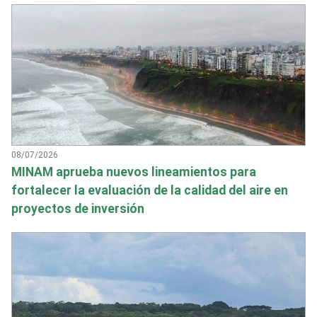
08/07/2026
MINAM aprueba nuevos lineamientos para
fortalecer la evaluación de la calidad del aire en
proyectos de inversión