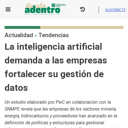
Skip
to
SUSCRÍBETE
content
Actualidad
Tendencias
>
La inteligencia artificial
demanda a las empresas
fortalecer su gestión de
datos
Un estudio elaborado por PwC en colaboración con la
SNMPE revela que las empresas de los sectores minería,
energía, hidrocarburos y proveedores han avanzado en la
definición de políticas y estructuras para gestionar