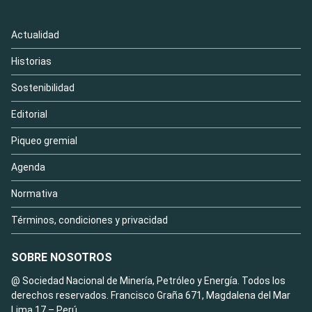
Actualidad
Historias
Sostenibilidad
Editorial
Piqueo gremial
Agenda
Normativa
Términos, condiciones y privacidad
SOBRE NOSOTROS
@ Sociedad Nacional de Minería, Petróleo y Energía. Todos los
derechos reservados. Francisco Graña 671, Magdalena del Mar
Lima 17 – Perú