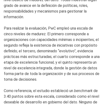
grado de avance en la definición de políticas, roles,
responsabilidades y mecanismos para gestionar la
información.
Para realizar la evaluación, PwC empleó una escala de
cinco niveles de madurez. El primero corresponde a
organizaciones con capacidades mínimas o incipientes; el
segundo refleja la existencia de iniciativas con propósito
definido; el tercero, denominado “evolutivo”, evidencia
prácticas más estructuradas; el cuarto corresponde a una
etapa de excelencia funcional; y el quinto representa un
nivel de excelencia integrada, donde la gestión de datos
forma parte de toda la organización y de sus procesos de
toma de decisiones.
Como referencia, el estudio estableció un
benchmark
de
3.40 puntos sobre esta escala, considerado como el nivel
deseable de desarrollo en gobierno del dato. Ninguno de