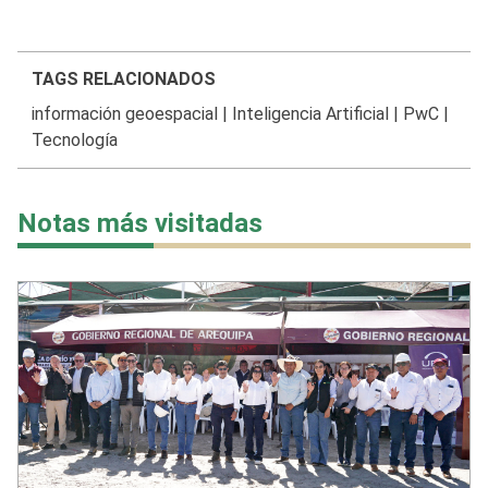
TAGS RELACIONADOS
información geoespacial
|
Inteligencia Artificial
|
PwC
|
Tecnología
Notas más visitadas