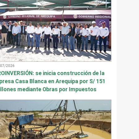
/07/2026
OINVERSIÓN: se inicia construcción de la
presa Casa Blanca en Arequipa por S/ 151
llones mediante Obras por Impuestos