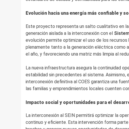
Evolución hacia una energía más confiable y so
Este proyecto representa un salto cualitativo en la
generación aislada a la interconexión con el
Sistem
evolución permite optimizar el uso de los recursos h
plenamente tanto a la generación eléctrica como a
el año, y favoreciendo una matriz más limpia al red
La nueva infraestructura asegura la continuidad ope
estabilidad sin precedentes al sistema. Asimismo, e
interconexión definitiva al COES garantiza una fuen
las familias y emprendimientos locales cuenten con
Impacto social y oportunidades para el desarr
La interconexión al SEIN permitirá optimizar la ope
continuo y eficiente. Esta intervención forma parte