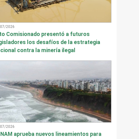
/07/2026
to Comisionado presentó a futuros
gisladores los desafíos de la estrategia
cional contra la minería ilegal
/07/2026
NAM aprueba nuevos lineamientos para