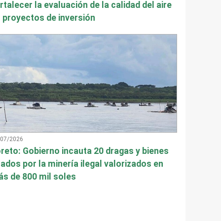
rtalecer la evaluación de la calidad del aire
 proyectos de inversión
/07/2026
reto: Gobierno incauta 20 dragas y bienes
ados por la minería ilegal valorizados en
s de 800 mil soles