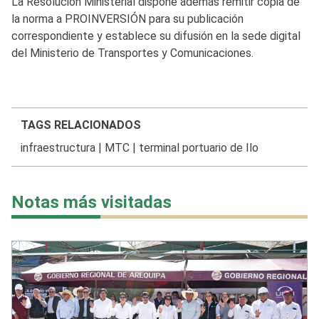
La Resolución Ministerial dispone además remitir copia de
la norma a PROINVERSIÓN para su publicación
correspondiente y establece su difusión en la sede digital
del Ministerio de Transportes y Comunicaciones.
TAGS RELACIONADOS
infraestructura
|
MTC
|
terminal portuario de Ilo
Notas más visitadas