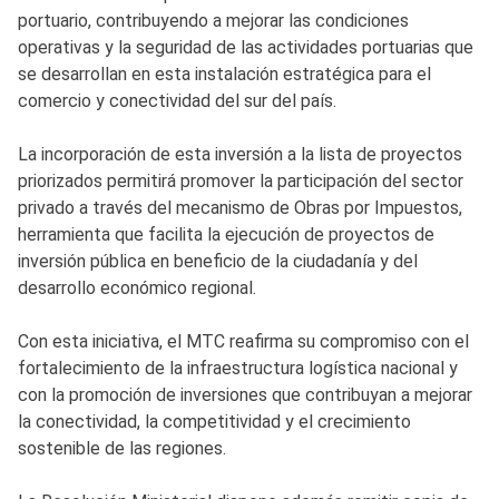
portuario, contribuyendo a mejorar las condiciones
operativas y la seguridad de las actividades portuarias que
se desarrollan en esta instalación estratégica para el
comercio y conectividad del sur del país.
La incorporación de esta inversión a la lista de proyectos
priorizados permitirá promover la participación del sector
privado a través del mecanismo de Obras por Impuestos,
herramienta que facilita la ejecución de proyectos de
inversión pública en beneficio de la ciudadanía y del
desarrollo económico regional.
Con esta iniciativa, el MTC reafirma su compromiso con el
fortalecimiento de la infraestructura logística nacional y
con la promoción de inversiones que contribuyan a mejorar
la conectividad, la competitividad y el crecimiento
sostenible de las regiones.