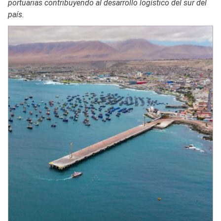
portuarias contribuyendo al desarrollo logístico del sur del
país.