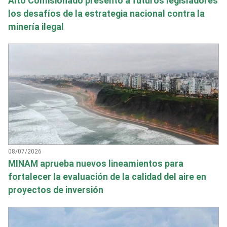
Alto Comisionado presentó a futuros legisladores
los desafíos de la estrategia nacional contra la
minería ilegal
08/07/2026
MINAM aprueba nuevos lineamientos para
fortalecer la evaluación de la calidad del aire en
proyectos de inversión