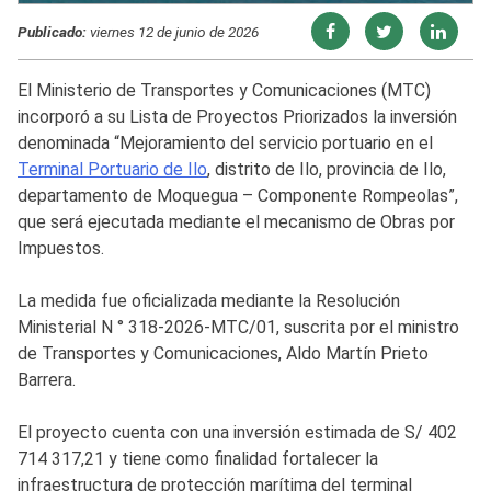
Publicado:
viernes 12 de junio de 2026
El Ministerio de Transportes y Comunicaciones (MTC)
incorporó a su Lista de Proyectos Priorizados la inversión
denominada “Mejoramiento del servicio portuario en el
Terminal Portuario de Ilo
, distrito de Ilo, provincia de Ilo,
departamento de Moquegua – Componente Rompeolas”,
que será ejecutada mediante el mecanismo de Obras por
Impuestos.
La medida fue oficializada mediante la Resolución
Ministerial N ° 318-2026-MTC/01, suscrita por el ministro
de Transportes y Comunicaciones, Aldo Martín Prieto
Barrera.
El proyecto cuenta con una inversión estimada de S/ 402
714 317,21 y tiene como finalidad fortalecer la
infraestructura de protección marítima del terminal