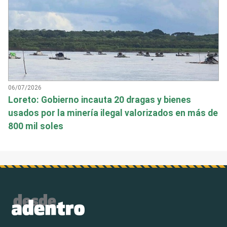
06/07/2026
Loreto: Gobierno incauta 20 dragas y bienes
usados por la minería ilegal valorizados en más de
800 mil soles