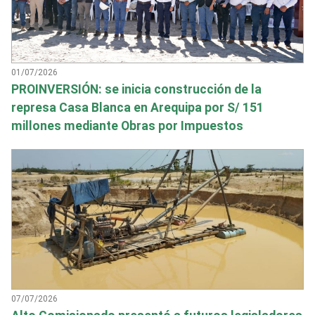
01/07/2026
PROINVERSIÓN: se inicia construcción de la
represa Casa Blanca en Arequipa por S/ 151
millones mediante Obras por Impuestos
07/07/2026