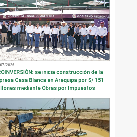
/07/2026
OINVERSIÓN: se inicia construcción de la
presa Casa Blanca en Arequipa por S/ 151
llones mediante Obras por Impuestos