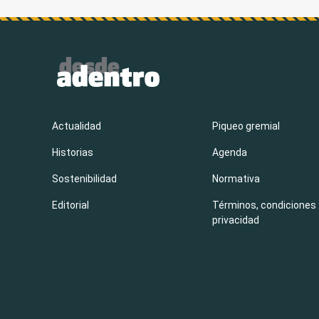
Actualidad
Piqueo gremial
Historias
Agenda
Sostenibilidad
Normativa
Editorial
Términos, condiciones 
privacidad