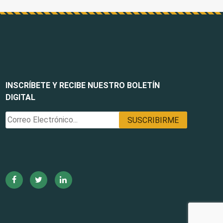
INSCRÍBETE Y RECIBE NUESTRO BOLETÍN
DIGITAL