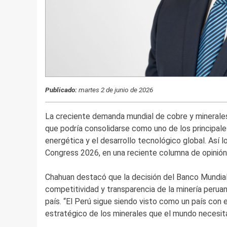
Publicado:
martes 2 de junio de 2026
La creciente demanda mundial de cobre y minerales 
que podría consolidarse como uno de los principale
energética y el desarrollo tecnológico global. Así 
Congress 2026, en una reciente columna de opinión
Chahuan destacó que la decisión del Banco Mundial 
competitividad y transparencia de la minería peruan
país. “El Perú sigue siendo visto como un país con
estratégico de los minerales que el mundo necesita