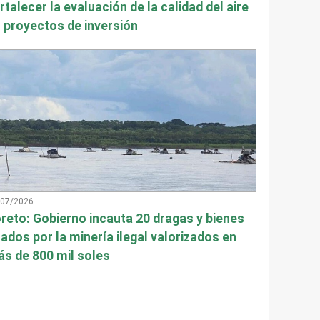
rtalecer la evaluación de la calidad del aire
 proyectos de inversión
/07/2026
reto: Gobierno incauta 20 dragas y bienes
ados por la minería ilegal valorizados en
s de 800 mil soles