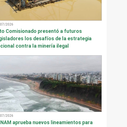
/07/2026
to Comisionado presentó a futuros
gisladores los desafíos de la estrategia
cional contra la minería ilegal
/07/2026
NAM aprueba nuevos lineamientos para