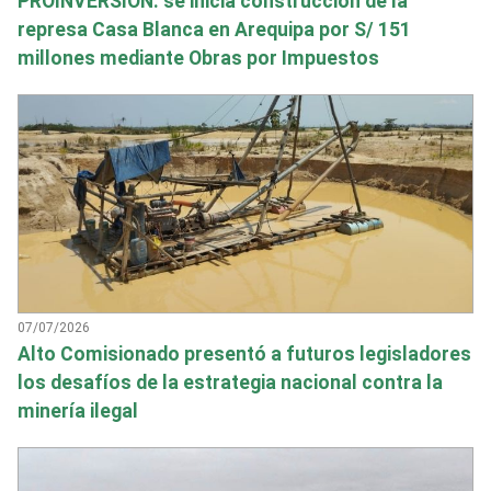
PROINVERSIÓN: se inicia construcción de la
represa Casa Blanca en Arequipa por S/ 151
millones mediante Obras por Impuestos
07/07/2026
Alto Comisionado presentó a futuros legisladores
los desafíos de la estrategia nacional contra la
minería ilegal