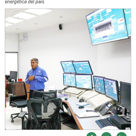
energética del país.