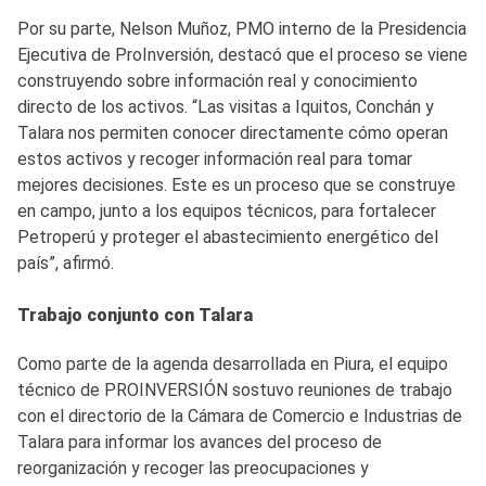
Por su parte, Nelson Muñoz, PMO interno de la Presidencia
Ejecutiva de ProInversión, destacó que el proceso se viene
construyendo sobre información real y conocimiento
directo de los activos. “Las visitas a Iquitos, Conchán y
Talara nos permiten conocer directamente cómo operan
estos activos y recoger información real para tomar
mejores decisiones. Este es un proceso que se construye
en campo, junto a los equipos técnicos, para fortalecer
Petroperú y proteger el abastecimiento energético del
país”, afirmó.
Trabajo conjunto con Talara
Como parte de la agenda desarrollada en Piura, el equipo
técnico de PROINVERSIÓN sostuvo reuniones de trabajo
con el directorio de la Cámara de Comercio e Industrias de
Talara para informar los avances del proceso de
reorganización y recoger las preocupaciones y