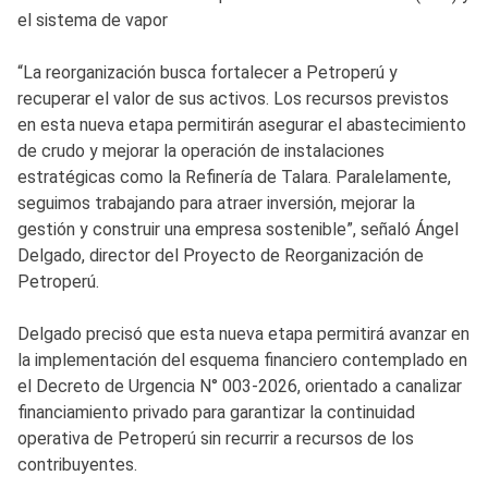
el sistema de vapor
“La reorganización busca fortalecer a Petroperú y
recuperar el valor de sus activos. Los recursos previstos
en esta nueva etapa permitirán asegurar el abastecimiento
de crudo y mejorar la operación de instalaciones
estratégicas como la Refinería de Talara. Paralelamente,
seguimos trabajando para atraer inversión, mejorar la
gestión y construir una empresa sostenible”, señaló Ángel
Delgado, director del Proyecto de Reorganización de
Petroperú.
Delgado precisó que esta nueva etapa permitirá avanzar en
la implementación del esquema financiero contemplado en
el Decreto de Urgencia N° 003-2026, orientado a canalizar
financiamiento privado para garantizar la continuidad
operativa de Petroperú sin recurrir a recursos de los
contribuyentes.