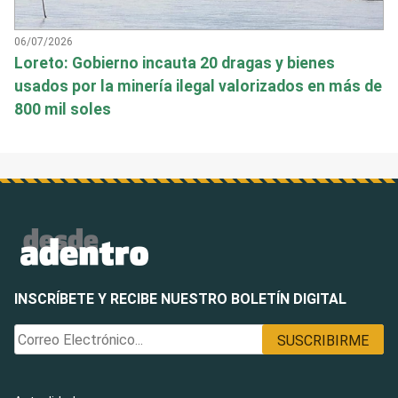
06/07/2026
Loreto: Gobierno incauta 20 dragas y bienes
usados por la minería ilegal valorizados en más de
800 mil soles
INSCRÍBETE Y RECIBE NUESTRO BOLETÍN DIGITAL