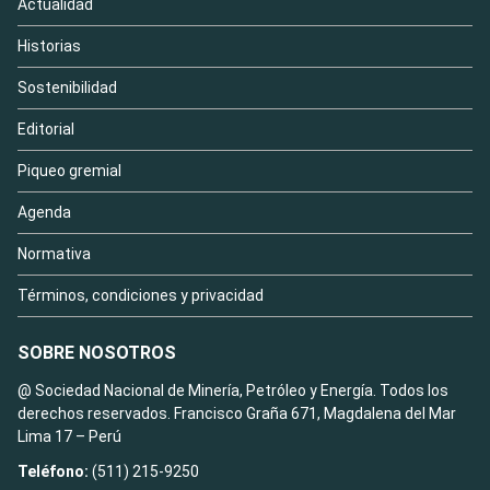
Actualidad
Historias
Sostenibilidad
Editorial
Piqueo gremial
Agenda
Normativa
Términos, condiciones y privacidad
SOBRE NOSOTROS
@ Sociedad Nacional de Minería, Petróleo y Energía. Todos los
derechos reservados. Francisco Graña 671, Magdalena del Mar
Lima 17 – Perú
Teléfono:
(511) 215-9250