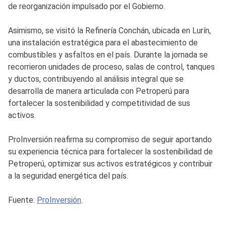
de reorganización impulsado por el Gobierno.
Asimismo, se visitó la Refinería Conchán, ubicada en Lurín,
una instalación estratégica para el abastecimiento de
combustibles y asfaltos en el país. Durante la jornada se
recorrieron unidades de proceso, salas de control, tanques
y ductos, contribuyendo al análisis integral que se
desarrolla de manera articulada con Petroperú para
fortalecer la sostenibilidad y competitividad de sus
activos.
ProInversión reafirma su compromiso de seguir aportando
su experiencia técnica para fortalecer la sostenibilidad de
Petroperú, optimizar sus activos estratégicos y contribuir
a la seguridad energética del país.
Fuente:
ProInversión
.