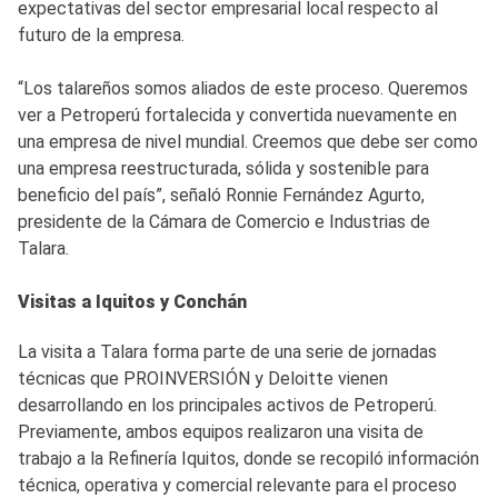
expectativas del sector empresarial local respecto al
futuro de la empresa.
“Los talareños somos aliados de este proceso. Queremos
ver a Petroperú fortalecida y convertida nuevamente en
una empresa de nivel mundial. Creemos que debe ser como
una empresa reestructurada, sólida y sostenible para
beneficio del país”, señaló Ronnie Fernández Agurto,
presidente de la Cámara de Comercio e Industrias de
Talara.
Visitas a Iquitos y Conchán
La visita a Talara forma parte de una serie de jornadas
técnicas que PROINVERSIÓN y Deloitte vienen
desarrollando en los principales activos de Petroperú.
Previamente, ambos equipos realizaron una visita de
trabajo a la Refinería Iquitos, donde se recopiló información
técnica, operativa y comercial relevante para el proceso