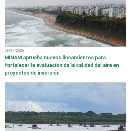
08/07/2026
MINAM aprueba nuevos lineamientos para
fortalecer la evaluación de la calidad del aire en
proyectos de inversión