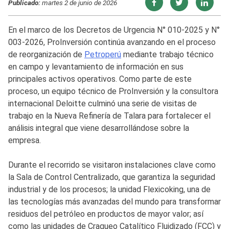
Publicado:
martes 2 de junio de 2026
En el marco de los Decretos de Urgencia N° 010-2025 y N°
003-2026, ProInversión continúa avanzando en el proceso
de reorganización de
Petroperú
mediante trabajo técnico
en campo y levantamiento de información en sus
principales activos operativos. Como parte de este
proceso, un equipo técnico de ProInversión y la consultora
internacional Deloitte culminó una serie de visitas de
trabajo en la Nueva Refinería de Talara para fortalecer el
análisis integral que viene desarrollándose sobre la
empresa.
Durante el recorrido se visitaron instalaciones clave como
la Sala de Control Centralizado, que garantiza la seguridad
industrial y de los procesos; la unidad Flexicoking, una de
las tecnologías más avanzadas del mundo para transformar
residuos del petróleo en productos de mayor valor; así
como las unidades de Craqueo Catalítico Fluidizado (FCC) y