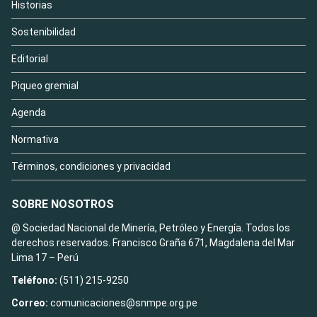
Historias
Sostenibilidad
Editorial
Piqueo gremial
Agenda
Normativa
Términos, condiciones y privacidad
SOBRE NOSOTROS
@ Sociedad Nacional de Minería, Petróleo y Energía. Todos los
derechos reservados. Francisco Graña 671, Magdalena del Mar
Lima 17 – Perú
Teléfono:
(511) 215-9250
Correo:
comunicaciones@snmpe.org.pe