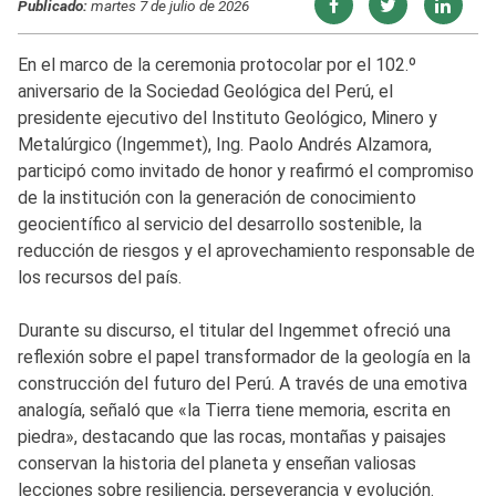
Publicado:
martes 7 de julio de 2026
En el marco de la ceremonia protocolar por el 102.º
aniversario de la Sociedad Geológica del Perú, el
presidente ejecutivo del Instituto Geológico, Minero y
Metalúrgico (Ingemmet), Ing. Paolo Andrés Alzamora,
participó como invitado de honor y reafirmó el compromiso
de la institución con la generación de conocimiento
geocientífico al servicio del desarrollo sostenible, la
reducción de riesgos y el aprovechamiento responsable de
los recursos del país.
Durante su discurso, el titular del Ingemmet ofreció una
reflexión sobre el papel transformador de la geología en la
construcción del futuro del Perú. A través de una emotiva
analogía, señaló que «la Tierra tiene memoria, escrita en
piedra», destacando que las rocas, montañas y paisajes
conservan la historia del planeta y enseñan valiosas
lecciones sobre resiliencia, perseverancia y evolución.