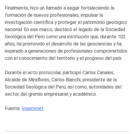
Finalmente, hizo un llamado a seguir fortaleciendo la
formación de nuevos profesionales, impulsar la
investigación científica y proteger el patrimonio geológico
nacional. En ese marco, destacó el legado de la Sociedad
Geológica del Perú como una institución que, durante 102
años, ha promovido el desarrollo de las geociencias y ha
inspirado a generaciones de profesionales comprometidos
con el conocimiento del territorio y el progreso del país.
Durante el acto protocolar, participó Carlos Canales,
Alcalde de Miraflores, Carlos Bianchi, presidente de la
Sociedad Geológica del Perú, así como, autoridades del
sector, del gremio empresarial y académico.
Fuente:
Ingemmet
.