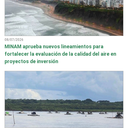
08/07/2026
MINAM aprueba nuevos lineamientos para
fortalecer la evaluación de la calidad del aire en
proyectos de inversión