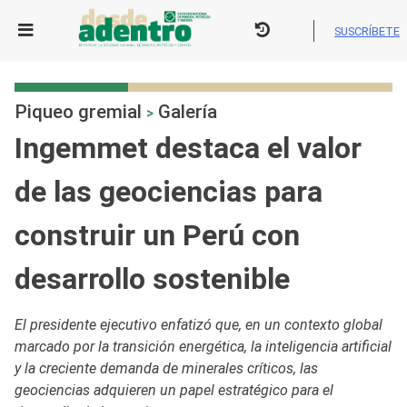
Skip
to
SUSCRÍBETE
content
Piqueo gremial
Galería
>
Ingemmet destaca el valor
de las geociencias para
construir un Perú con
desarrollo sostenible
El presidente ejecutivo enfatizó que, en un contexto global
marcado por la transición energética, la inteligencia artificial
y la creciente demanda de minerales críticos, las
geociencias adquieren un papel estratégico para el