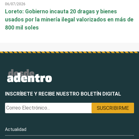
06/07/2026
Loreto: Gobierno incauta 20 dragas y bienes
usados por la minería ilegal valorizados en más de
800 mil soles
INSCRÍBETE Y RECIBE NUESTRO BOLETÍN DIGITAL
Actualidad