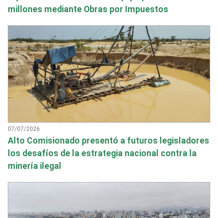
millones mediante Obras por Impuestos
07/07/2026
Alto Comisionado presentó a futuros legisladores
los desafíos de la estrategia nacional contra la
minería ilegal