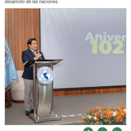
desarrollo de las naciones.