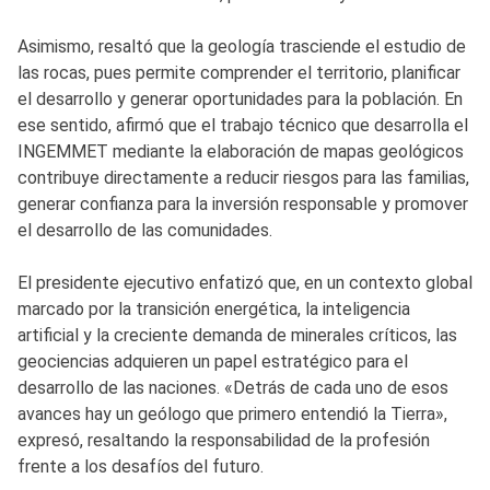
Asimismo, resaltó que la geología trasciende el estudio de
las rocas, pues permite comprender el territorio, planificar
el desarrollo y generar oportunidades para la población. En
ese sentido, afirmó que el trabajo técnico que desarrolla el
INGEMMET mediante la elaboración de mapas geológicos
contribuye directamente a reducir riesgos para las familias,
generar confianza para la inversión responsable y promover
el desarrollo de las comunidades.
El presidente ejecutivo enfatizó que, en un contexto global
marcado por la transición energética, la inteligencia
artificial y la creciente demanda de minerales críticos, las
geociencias adquieren un papel estratégico para el
desarrollo de las naciones. «Detrás de cada uno de esos
avances hay un geólogo que primero entendió la Tierra»,
expresó, resaltando la responsabilidad de la profesión
frente a los desafíos del futuro.