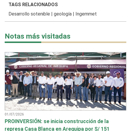
TAGS RELACIONADOS
Desarrollo sotenible
|
geología
|
Ingemmet
Notas más visitadas
01/07/2026
PROINVERSIÓN: se inicia construcción de la
represa Casa Blanca en Arequipa por S/ 151