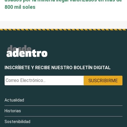
800 mil soles
INSCRÍBETE Y RECIBE NUESTRO BOLETÍN DIGITAL
Actualidad
Historias
Sostenibilidad