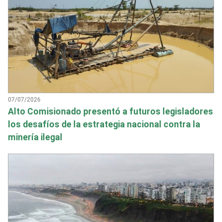
07/07/2026
Alto Comisionado presentó a futuros legisladores
los desafíos de la estrategia nacional contra la
minería ilegal