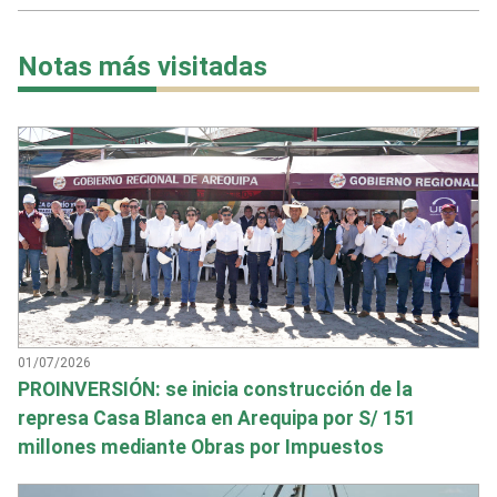
Notas más visitadas
01/07/2026
PROINVERSIÓN: se inicia construcción de la
represa Casa Blanca en Arequipa por S/ 151
millones mediante Obras por Impuestos