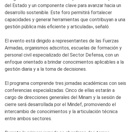
del Estado y un componente clave para avanzar hacia un
desarrollo sostenible. Este foro permitirá fortalecer
capacidades y generar herramientas que contribuyan a una
gestión pública más eficiente y articulada», señaló.
El evento está dirigido a representantes de las Fuerzas
Armadas, organismos adscritos, escuelas de formación y
personal civil especializado del Sector Defensa, con un
enfoque orientado a brindar conocimientos aplicables a la
gestión diaria y a la toma de decisiones.
El programa comprende tres jornadas académicas con seis
conferencias especializadas. Cinco de ellas estarán a
cargo de direcciones generales del Minam y la sesión de
cierre será desarrollada por el Mindef, promoviendo el
intercambio de conocimientos y la articulación técnica
entre ambos sectores.