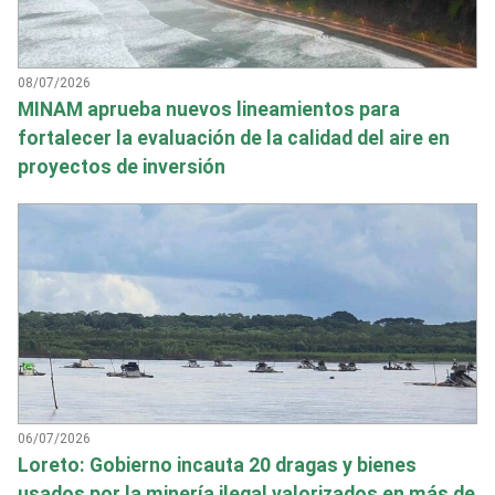
08/07/2026
MINAM aprueba nuevos lineamientos para
fortalecer la evaluación de la calidad del aire en
proyectos de inversión
06/07/2026
Loreto: Gobierno incauta 20 dragas y bienes
usados por la minería ilegal valorizados en más de