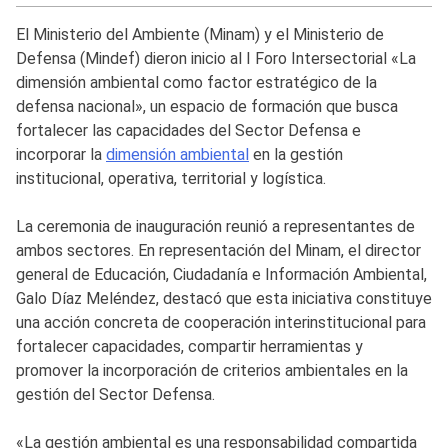
El Ministerio del Ambiente (Minam) y el Ministerio de
Defensa (Mindef) dieron inicio al I Foro Intersectorial «La
dimensión ambiental como factor estratégico de la
defensa nacional», un espacio de formación que busca
fortalecer las capacidades del Sector Defensa e
incorporar la
dimensión ambiental
en la gestión
institucional, operativa, territorial y logística.
La ceremonia de inauguración reunió a representantes de
ambos sectores. En representación del Minam, el director
general de Educación, Ciudadanía e Información Ambiental,
Galo Díaz Meléndez, destacó que esta iniciativa constituye
una acción concreta de cooperación interinstitucional para
fortalecer capacidades, compartir herramientas y
promover la incorporación de criterios ambientales en la
gestión del Sector Defensa.
«La gestión ambiental es una responsabilidad compartida