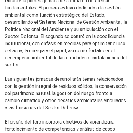
Durante la primera jornada se abordaron dos temas
fundamentales. El primero estuvo dedicado a la gestión
ambiental como función estratégica del Estado,
desarrollando el Sistema Nacional de Gestión Ambiental, la
Política Nacional del Ambiente y su articulación con el
Sector Defensa. El segundo se centró en la ecoeficiencia
institucional, con énfasis en medidas para optimizar el uso
del agua, la energía y el papel, así como fortalecer el
desempeño ambiental de las entidades e instalaciones del
sector.
Las siguientes jornadas desarrollarán temas relacionados
con la gestión integral de residuos sólidos, la conservación
del patrimonio natural, la gestión del riesgo frente al
cambio climático y otros desafíos ambientales vinculados
a las funciones del Sector Defensa.
El diseño del foro incorpora objetivos de aprendizaje,
fortalecimiento de competencias y análisis de casos