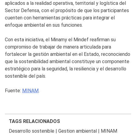
aplicados a la realidad operativa, territorial y logística del
Sector Defensa, con el propósito de que los participantes
cuenten con herramientas prácticas para integrar el
enfoque ambiental en sus funciones.
Con esta iniciativa, el Minamy el Mindef reafirman su
compromiso de trabajar de manera articulada para
fortalecer la gestión ambiental en el Estado, reconociendo
que la sostenibilidad ambiental constituye un componente
estratégico para la seguridad, la resiliencia y el desarrollo
sostenible del país.
Fuente:
MINAM
.
TAGS RELACIONADOS
Desarrollo sostenible
|
Gestion ambiental
|
MINAM