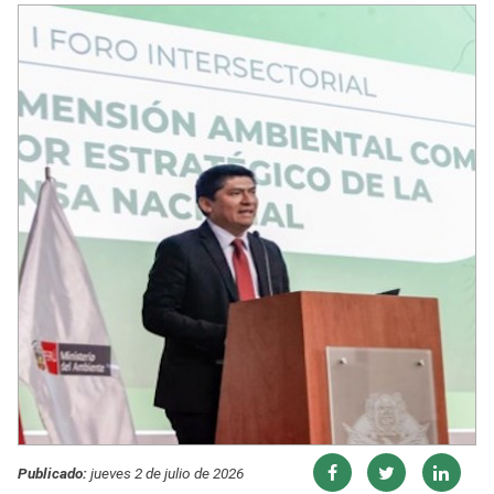
Publicado:
jueves 2 de julio de 2026