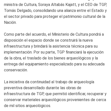
ministra de Cultura, Soraya Altabás Kajatt, y el CEO de TGP,
Tomás Delgado, consolidando una alianza entre el Estado y
el sector privado para proteger el patrimonio cultural de la
Nación.
Como parte del acuerdo, el Ministerio de Cultura pondrá a
disposición el espacio donde se construirá la nueva
infraestructura y brindará la asistencia técnica para su
implementación. Por su parte, TGP financiará la ejecución
de la obra, el traslado de los bienes arqueológicos y la
entrega del equipamiento especializado para su adecuada
conservación.
La iniciativa da continuidad al trabajo de arqueología
preventiva desarrollado durante las obras de
infraestructura de TGP, que permitió identificar, recuperar y
conservar materiales arqueológicos provenientes de cerca
de mil sitios arqueológicos.