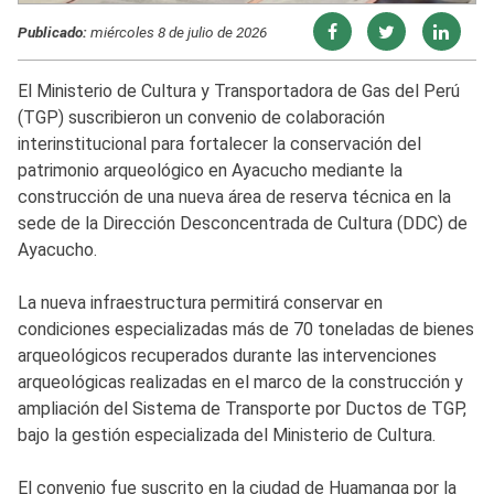
Publicado:
miércoles 8 de julio de 2026
El Ministerio de Cultura y Transportadora de Gas del Perú
(TGP) suscribieron un convenio de colaboración
interinstitucional para fortalecer la conservación del
patrimonio arqueológico en Ayacucho mediante la
construcción de una nueva área de reserva técnica en la
sede de la Dirección Desconcentrada de Cultura (DDC) de
Ayacucho.
La nueva infraestructura permitirá conservar en
condiciones especializadas más de 70 toneladas de bienes
arqueológicos recuperados durante las intervenciones
arqueológicas realizadas en el marco de la construcción y
ampliación del Sistema de Transporte por Ductos de TGP,
bajo la gestión especializada del Ministerio de Cultura.
El convenio fue suscrito en la ciudad de Huamanga por la