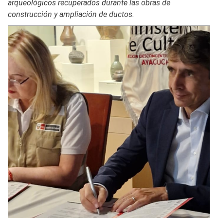
arqueológicos recuperados durante las obras de
construcción y ampliación de ductos.