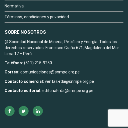
Normativa
Términos, condiciones y privacidad
SOBRE NOSOTROS
@ Sociedad Nacional de Minería, Petróleo y Energía. Todos los
derechos reservados. Francisco Graña 671, Magdalena del Mar
Lima 17 – Perú
Teléfono:
(511) 215-9250
Correo:
comunicaciones@snmpe.org.pe
Contacto comercial:
ventas-rda@snmpe.org.pe
Contacto editorial:
editorial-rda@snmpe.org.pe