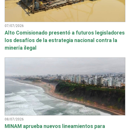
07/07/2026
Alto Comisionado presentó a futuros legisladores
los desafíos de la estrategia nacional contra la
minería ilegal
08/07/2026
MINAM aprueba nuevos lineamientos para