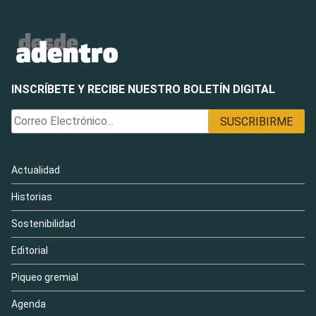
INSCRÍBETE Y RECIBE NUESTRO BOLETÍN DIGITAL
Actualidad
Historias
Sostenibilidad
Editorial
Piqueo gremial
Agenda