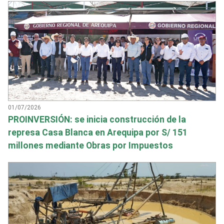
01/07/2026
PROINVERSIÓN: se inicia construcción de la
represa Casa Blanca en Arequipa por S/ 151
millones mediante Obras por Impuestos