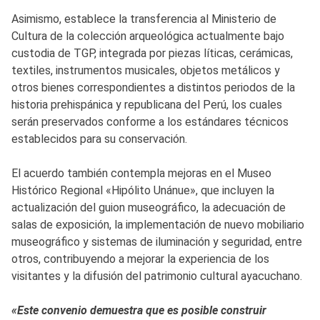
Asimismo, establece la transferencia al Ministerio de
Cultura de la colección arqueológica actualmente bajo
custodia de TGP, integrada por piezas líticas, cerámicas,
textiles, instrumentos musicales, objetos metálicos y
otros bienes correspondientes a distintos periodos de la
historia prehispánica y republicana del Perú, los cuales
serán preservados conforme a los estándares técnicos
establecidos para su conservación.
El acuerdo también contempla mejoras en el Museo
Histórico Regional «Hipólito Unánue», que incluyen la
actualización del guion museográfico, la adecuación de
salas de exposición, la implementación de nuevo mobiliario
museográfico y sistemas de iluminación y seguridad, entre
otros, contribuyendo a mejorar la experiencia de los
visitantes y la difusión del patrimonio cultural ayacuchano.
«Este convenio demuestra que es posible construir