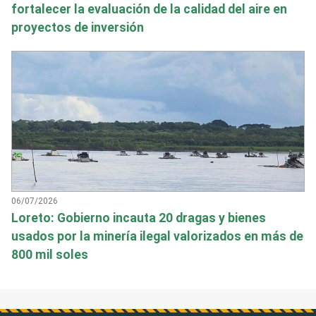
fortalecer la evaluación de la calidad del aire en
proyectos de inversión
06/07/2026
Loreto: Gobierno incauta 20 dragas y bienes
usados por la minería ilegal valorizados en más de
800 mil soles