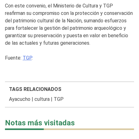
Con este convenio, el Ministerio de Cultura y TGP
reafirman su compromiso con la protección y conservación
del patrimonio cultural de la Nación, sumando esfuerzos
para fortalecer la gestión del patrimonio arqueológico y
garantizar su preservación y puesta en valor en beneficio
de las actuales y futuras generaciones.
Fuente:
TGP
.
TAGS RELACIONADOS
Ayacucho
|
cultura
|
TGP
Notas más visitadas