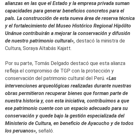
alianzas en las que el Estado y la empresa privada suman
capacidades para generar beneficios concretos para el
país. La construcción de esta nueva área de reserva técnica
y el fortalecimiento del Museo Histórico Regional Hipólito
Unánue contribuirán a mejorar la conservación y difusión
de nuestro patrimonio cultural»,
destacó la ministra de
Cultura, Soraya Altabás Kajatt.
Por su parte, Tomás Delgado destacó que esta alianza
refleja el compromiso de TGP con la protección y
conservación del patrimonio cultural del Perú.
«Las
intervenciones arqueológicas realizadas durante nuestras
obras permitieron recuperar bienes que forman parte de
nuestra historia y, con esta iniciativa, contribuimos a que
ese patrimonio cuente con un espacio adecuado para su
conservación y quede bajo la gestión especializada del
Ministerio de Cultura, en beneficio de Ayacucho y de todos
los peruanos»,
señaló.