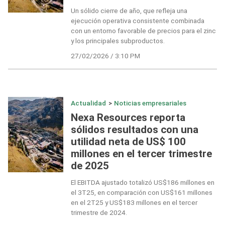
Un sólido cierre de año, que refleja una
ejecución operativa consistente combinada
con un entorno favorable de precios para el zinc
y los principales subproductos.
27/02/2026 / 3:10 PM
Actualidad
>
Noticias empresariales
Nexa Resources reporta
sólidos resultados con una
utilidad neta de US$ 100
millones en el tercer trimestre
de 2025
El EBITDA ajustado totalizó US$186 millones en
el 3T25, en comparación con US$161 millones
en el 2T25 y US$183 millones en el tercer
trimestre de 2024.