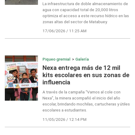
La infraestructura de doble almacenamiento de
agua con capacidad total de 20,000 litros
optimiza el acceso a este recurso hídrico en las
zonas altas del sector de Matabuey.
17/06/2026 / 11:25 AM
Piqueo gremial
>
Galería
Nexa entrega más de 12 mil
kits escolares en sus zonas de
influencia
A través de la campaña “Vamos al cole con
Nexa”, la minera acompañó el inicio del año
escolar, brindando mochilas, cartucheras y útiles
escolares a estudiantes.
11/05/2026 / 12:14 PM