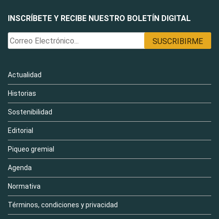
INSCRÍBETE Y RECIBE NUESTRO BOLETÍN DIGITAL
Actualidad
Historias
Sostenibilidad
Editorial
Piqueo gremial
Agenda
Normativa
Términos, condiciones y privacidad