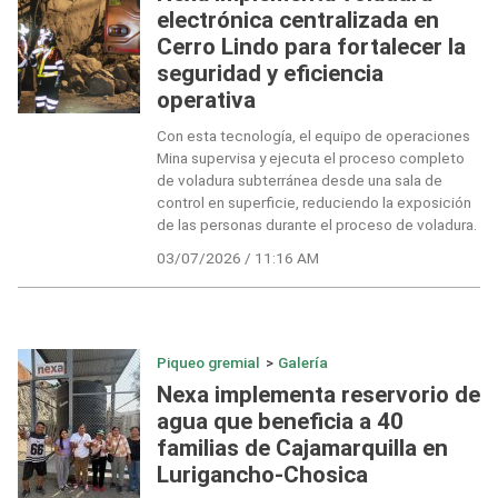
electrónica centralizada en
Cerro Lindo para fortalecer la
seguridad y eficiencia
operativa
Con esta tecnología, el equipo de operaciones
Mina supervisa y ejecuta el proceso completo
de voladura subterránea desde una sala de
control en superficie, reduciendo la exposición
de las personas durante el proceso de voladura.
03/07/2026 / 11:16 AM
Piqueo gremial
>
Galería
Nexa implementa reservorio de
agua que beneficia a 40
familias de Cajamarquilla en
Lurigancho-Chosica