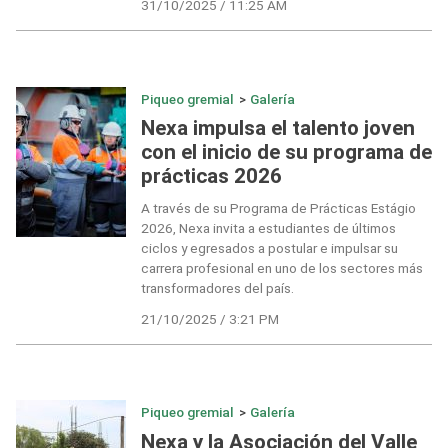
31/10/2025 / 11:25 AM
Piqueo gremial
>
Galería
Nexa impulsa el talento joven
con el inicio de su programa de
prácticas 2026
A través de su Programa de Prácticas Estágio
2026, Nexa invita a estudiantes de últimos
ciclos y egresados a postular e impulsar su
carrera profesional en uno de los sectores más
transformadores del país.
21/10/2025 / 3:21 PM
Piqueo gremial
>
Galería
Nexa y la Asociación del Valle