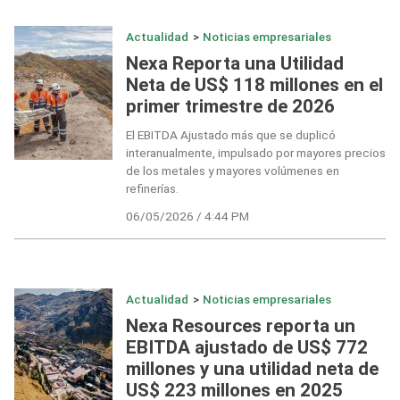
Actualidad
>
Noticias empresariales
Nexa Reporta una Utilidad
Neta de US$ 118 millones en el
primer trimestre de 2026
El EBITDA Ajustado más que se duplicó
interanualmente, impulsado por mayores precios
de los metales y mayores volúmenes en
refinerías.
06/05/2026 / 4:44 PM
Actualidad
>
Noticias empresariales
Nexa Resources reporta un
EBITDA ajustado de US$ 772
millones y una utilidad neta de
US$ 223 millones en 2025