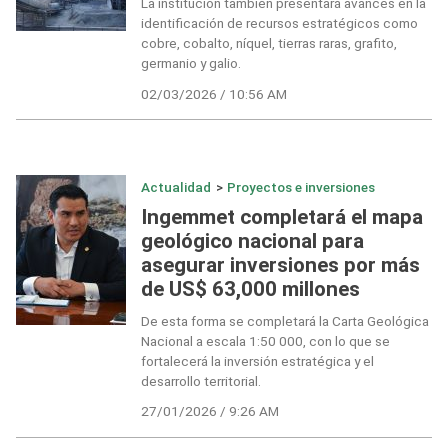
La institución también presentará avances en la
identificación de recursos estratégicos como
cobre, cobalto, níquel, tierras raras, grafito,
germanio y galio.
02/03/2026 / 10:56 AM
Actualidad
>
Proyectos e inversiones
Ingemmet completará el mapa
geológico nacional para
asegurar inversiones por más
de US$ 63,000 millones
De esta forma se completará la Carta Geológica
Nacional a escala 1:50 000, con lo que se
fortalecerá la inversión estratégica y el
desarrollo territorial.
27/01/2026 / 9:26 AM