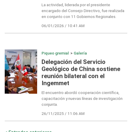
La actividad, liderada por el presidente
encargado del Consejo Directivo, fue realizada
en conjunto con 11 Gobiernos Regionales.
06/01/2026 / 10:41 AM
Piqueo gremial
>
Galería
Delegación del Servicio
Geológico de China sostiene
reunión bilateral con el
Ingemmet
El encuentro abordó cooperación científica,
capacitación y nuevas líneas de investigación
conjunta.
26/11/2025 / 11:06 AM
Navegación