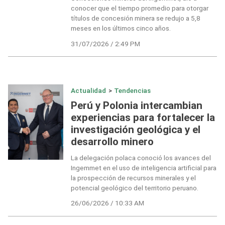
conocer que el tiempo promedio para otorgar
títulos de concesión minera se redujo a 5,8
meses en los últimos cinco años.
31/07/2026 / 2:49 PM
Actualidad
>
Tendencias
Perú y Polonia intercambian
experiencias para fortalecer la
investigación geológica y el
desarrollo minero
La delegación polaca conoció los avances del
Ingemmet en el uso de inteligencia artificial para
la prospección de recursos minerales y el
potencial geológico del territorio peruano.
26/06/2026 / 10:33 AM