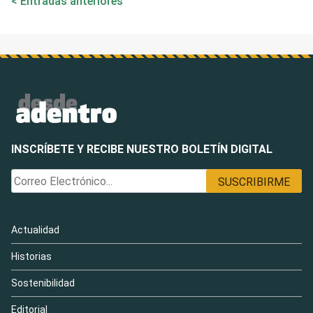
Entradas anteriores
de
entradas
INSCRÍBETE Y RECIBE NUESTRO BOLETÍN DIGITAL
Actualidad
Historias
Sostenibilidad
Editorial