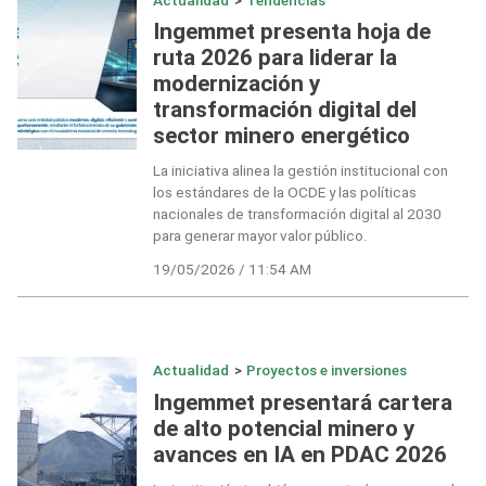
Ingemmet presenta hoja de
ruta 2026 para liderar la
modernización y
transformación digital del
sector minero energético
La iniciativa alinea la gestión institucional con
los estándares de la OCDE y las políticas
nacionales de transformación digital al 2030
para generar mayor valor público.
19/05/2026 / 11:54 AM
Actualidad
>
Proyectos e inversiones
Ingemmet presentará cartera
de alto potencial minero y
avances en IA en PDAC 2026