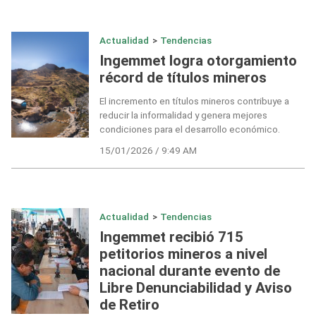
Actualidad
>
Tendencias
Ingemmet logra otorgamiento
récord de títulos mineros
El incremento en títulos mineros contribuye a
reducir la informalidad y genera mejores
condiciones para el desarrollo económico.
15/01/2026 / 9:49 AM
Actualidad
>
Tendencias
Ingemmet recibió 715
petitorios mineros a nivel
nacional durante evento de
Libre Denunciabilidad y Aviso
de Retiro