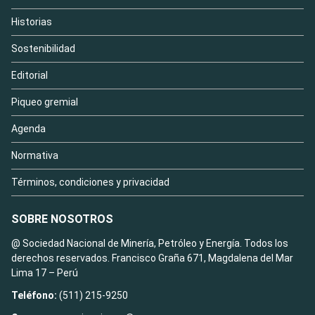
Historias
Sostenibilidad
Editorial
Piqueo gremial
Agenda
Normativa
Términos, condiciones y privacidad
SOBRE NOSOTROS
@ Sociedad Nacional de Minería, Petróleo y Energía. Todos los
derechos reservados. Francisco Graña 671, Magdalena del Mar
Lima 17 – Perú
Teléfono:
(511) 215-9250