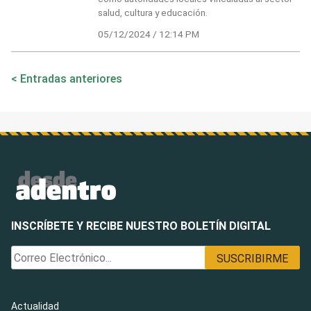
salud, cultura y educación.
05/12/2024 / 12:14 PM
Navegación
Entradas anteriores
de
entradas
INSCRÍBETE Y RECIBE NUESTRO BOLETÍN DIGITAL
Actualidad