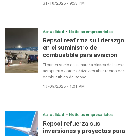
31/10/2025 / 9:58 PM
Actualidad
>
Noticias empresariales
Repsol reafirma su liderazgo
en el suministro de
combustible para aviación
El primer vuelo en la marcha blanca del nuevo
aeropuerto Jorge Chávez es abastecido con
combustibles de Repsol.
19/05/2025 / 1:01 PM
Actualidad
>
Noticias empresariales
Repsol refuerza sus
inversiones y proyectos para