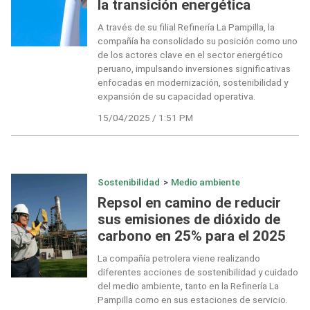
la transición energética
A través de su filial Refinería La Pampilla, la
compañía ha consolidado su posición como uno
de los actores clave en el sector energético
peruano, impulsando inversiones significativas
enfocadas en modernización, sostenibilidad y
expansión de su capacidad operativa.
15/04/2025 / 1:51 PM
Sostenibilidad
>
Medio ambiente
Repsol en camino de reducir
sus emisiones de dióxido de
carbono en 25% para el 2025
La compañía petrolera viene realizando
diferentes acciones de sostenibilidad y cuidado
del medio ambiente, tanto en la Refinería La
Pampilla como en sus estaciones de servicio.