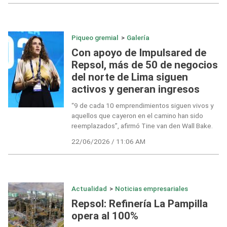
Piqueo gremial
>
Galería
Con apoyo de Impulsared de
Repsol, más de 50 de negocios
del norte de Lima siguen
activos y generan ingresos
“9 de cada 10 emprendimientos siguen vivos y
aquellos que cayeron en el camino han sido
reemplazados”, afirmó Tine van den Wall Bake.
22/06/2026 / 11:06 AM
Actualidad
>
Noticias empresariales
Repsol: Refinería La Pampilla
opera al 100%