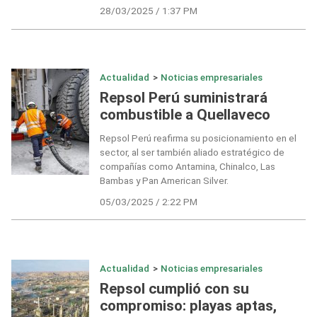
28/03/2025 / 1:37 PM
Actualidad
>
Noticias empresariales
Repsol Perú suministrará
combustible a Quellaveco
Repsol Perú reafirma su posicionamiento en el
sector, al ser también aliado estratégico de
compañías como Antamina, Chinalco, Las
Bambas y Pan American Silver.
05/03/2025 / 2:22 PM
Actualidad
>
Noticias empresariales
Repsol cumplió con su
compromiso: playas aptas,