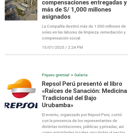
compensaciones entregadas y
más de S/ 1,000 millones
asignados
La Compañía destinó más de 1.000 millones de
soles en las labores de limpieza, remediación y
compensación social.
15/01/2025 / 2:24 PM
Piqueo gremial
>
Galería
Repsol Perú presentó el libro
«Raíces de Sanación: Medicina
Tradicional del Bajo
Urubamba»
El evento, organizado por Repsol Perú, contó
con la presencia de los representantes de
distintas instituciones, públicas y privadas, así
como autoridades locales vinculadas al sector