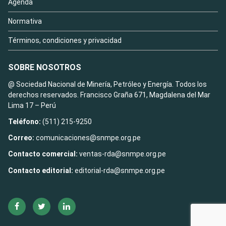
Agenda
Normativa
Términos, condiciones y privacidad
SOBRE NOSOTROS
@ Sociedad Nacional de Minería, Petróleo y Energía. Todos los
derechos reservados. Francisco Graña 671, Magdalena del Mar
Lima 17 – Perú
Teléfono:
(511) 215-9250
Correo:
comunicaciones@snmpe.org.pe
Contacto comercial:
ventas-rda@snmpe.org.pe
Contacto editorial:
editorial-rda@snmpe.org.pe