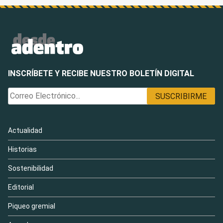
INSCRÍBETE Y RECIBE NUESTRO BOLETÍN DIGITAL
Actualidad
Historias
Sostenibilidad
Editorial
Piqueo gremial