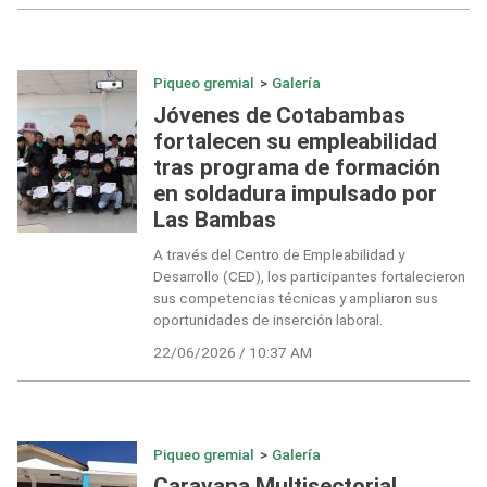
Piqueo gremial
>
Galería
Jóvenes de Cotabambas
fortalecen su empleabilidad
tras programa de formación
en soldadura impulsado por
Las Bambas
A través del Centro de Empleabilidad y
Desarrollo (CED), los participantes fortalecieron
sus competencias técnicas y ampliaron sus
oportunidades de inserción laboral.
22/06/2026 / 10:37 AM
Piqueo gremial
>
Galería
Caravana Multisectorial