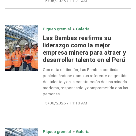
15/06/2026 / 11:21 AM
Piqueo gremial
>
Galería
Las Bambas reafirma su
liderazgo como la mejor
empresa minera para atraer y
desarrollar talento en el Perú
Con esta distinción, Las Bambas continúa
posicionándose como un referente en gestión
del talento y en la construcción de una minería
moderna, responsable y comprometida con las
personas.
15/06/2026 / 11:10 AM
Piqueo gremial
>
Galería