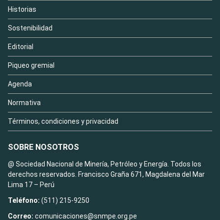
Historias
Sostenibilidad
Editorial
Piqueo gremial
Agenda
Normativa
Términos, condiciones y privacidad
SOBRE NOSOTROS
@ Sociedad Nacional de Minería, Petróleo y Energía. Todos los
derechos reservados. Francisco Graña 671, Magdalena del Mar
Lima 17 – Perú
Teléfono:
(511) 215-9250
Correo:
comunicaciones@snmpe.org.pe