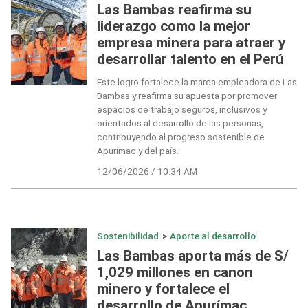
Las Bambas reafirma su
liderazgo como la mejor
empresa minera para atraer y
desarrollar talento en el Perú
Este logro fortalece la marca empleadora de Las
Bambas y reafirma su apuesta por promover
espacios de trabajo seguros, inclusivos y
orientados al desarrollo de las personas,
contribuyendo al progreso sostenible de
Apurímac y del país.
12/06/2026 / 10:34 AM
Sostenibilidad
>
Aporte al desarrollo
Las Bambas aporta más de S/
1,029 millones en canon
minero y fortalece el
desarrollo de Apurímac