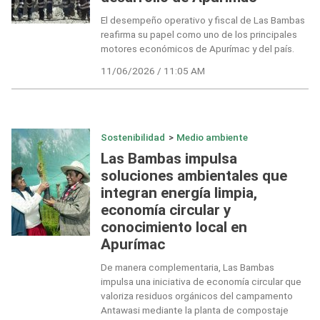
El desempeño operativo y fiscal de Las Bambas
reafirma su papel como uno de los principales
motores económicos de Apurímac y del país.
11/06/2026 / 11:05 AM
Sostenibilidad
>
Medio ambiente
Las Bambas impulsa
soluciones ambientales que
integran energía limpia,
economía circular y
conocimiento local en
Apurímac
De manera complementaria, Las Bambas
impulsa una iniciativa de economía circular que
valoriza residuos orgánicos del campamento
Antawasi mediante la planta de compostaje