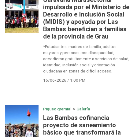
impulsada por el Ministerio de
Desarrollo e Inclusión Social
(MIDIS) y apoyada por Las
Bambas benefician a familias
de la provincia de Grau
*Estudiantes, madres de familia, adultos
mayores y personas con discapacidad,
accedieron gratuitamente a servicios de salud,
identidad, inclusión social y orientación
ciudadana en zonas de difícil acceso.
16/06/2026 / 1:00 PM
Piqueo gremial
>
Galería
Las Bambas cofinancia
proyecto de saneamiento
básico que transformará la