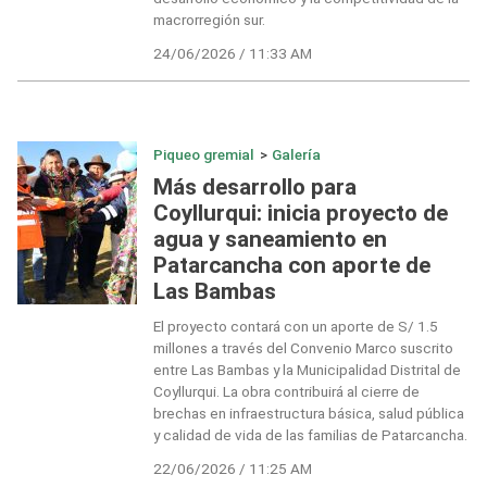
macrorregión sur.
24/06/2026 / 11:33 AM
Piqueo gremial
>
Galería
Más desarrollo para
Coyllurqui: inicia proyecto de
agua y saneamiento en
Patarcancha con aporte de
Las Bambas
El proyecto contará con un aporte de S/ 1.5
millones a través del Convenio Marco suscrito
entre Las Bambas y la Municipalidad Distrital de
Coyllurqui. La obra contribuirá al cierre de
brechas en infraestructura básica, salud pública
y calidad de vida de las familias de Patarcancha.
22/06/2026 / 11:25 AM