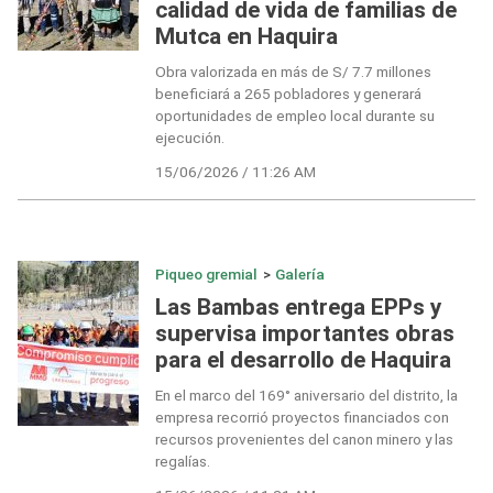
calidad de vida de familias de
Mutca en Haquira
Obra valorizada en más de S/ 7.7 millones
beneficiará a 265 pobladores y generará
oportunidades de empleo local durante su
ejecución.
15/06/2026 / 11:26 AM
Piqueo gremial
>
Galería
Las Bambas entrega EPPs y
supervisa importantes obras
para el desarrollo de Haquira
En el marco del 169° aniversario del distrito, la
empresa recorrió proyectos financiados con
recursos provenientes del canon minero y las
regalías.