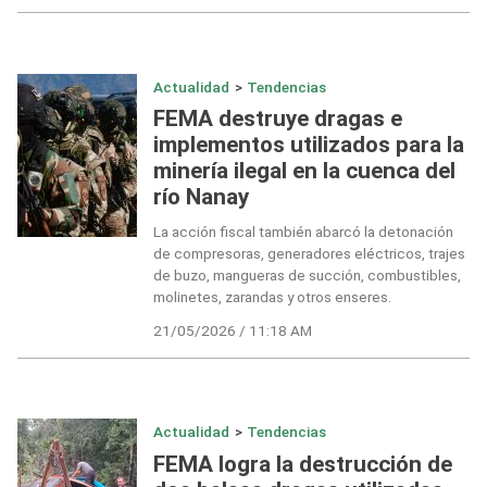
Actualidad
>
Tendencias
FEMA destruye dragas e
implementos utilizados para la
minería ilegal en la cuenca del
río Nanay
La acción fiscal también abarcó la detonación
de compresoras, generadores eléctricos, trajes
de buzo, mangueras de succión, combustibles,
molinetes, zarandas y otros enseres.
21/05/2026 / 11:18 AM
Actualidad
>
Tendencias
FEMA logra la destrucción de