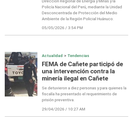
Dirección Regional de Energía y Minas y la
Policía Nacional del Perú, mediante la Unidad
Desconcentrada de Protección del Medio
Ambiente de la Región Policial Huánuco.
05/05/2026 / 3:54 PM
Actualidad
>
Tendencias
FEMA de Cañete participó de
una intervención contra la
minería ilegal en Cañete
Se detuvieron a diez personas y para quienes la
fiscalía ha presentado el requerimiento de
prisión preventiva.
29/04/2026 / 10:27 AM