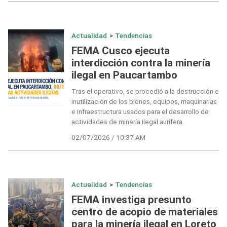
Actualidad
>
Tendencias
FEMA Cusco ejecuta
interdicción contra la minería
ilegal en Paucartambo
Tras el operativo, se procedió a la destrucción e
inutilización de los bienes, equipos, maquinarias
e infraestructura usados para el desarrollo de
actividades de minería ilegal aurífera.
02/07/2026 / 10:37 AM
Actualidad
>
Tendencias
FEMA investiga presunto
centro de acopio de materiales
para la minería ilegal en Loreto