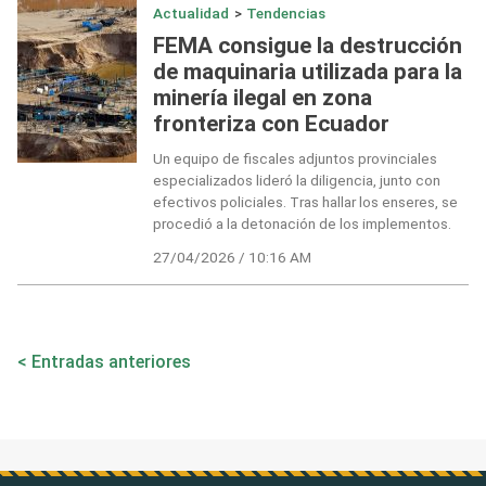
Actualidad
>
Tendencias
FEMA consigue la destrucción
de maquinaria utilizada para la
minería ilegal en zona
fronteriza con Ecuador
Un equipo de fiscales adjuntos provinciales
especializados lideró la diligencia, junto con
efectivos policiales. Tras hallar los enseres, se
procedió a la detonación de los implementos.
27/04/2026 / 10:16 AM
Navegación
Entradas anteriores
de
entradas