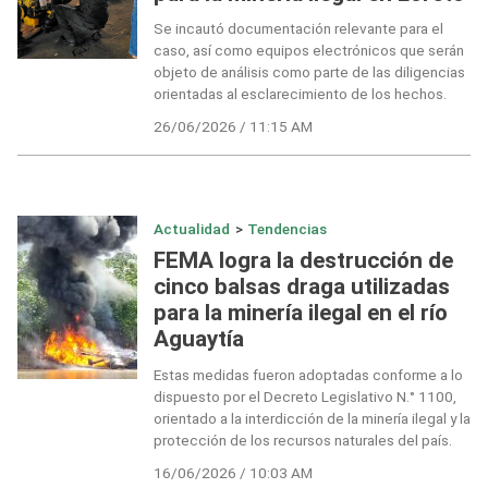
Se incautó documentación relevante para el
caso, así como equipos electrónicos que serán
objeto de análisis como parte de las diligencias
orientadas al esclarecimiento de los hechos.
26/06/2026 / 11:15 AM
Actualidad
>
Tendencias
FEMA logra la destrucción de
cinco balsas draga utilizadas
para la minería ilegal en el río
Aguaytía
Estas medidas fueron adoptadas conforme a lo
dispuesto por el Decreto Legislativo N.° 1100,
orientado a la interdicción de la minería ilegal y la
protección de los recursos naturales del país.
16/06/2026 / 10:03 AM