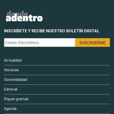
INSCRÍBETE Y RECIBE NUESTRO BOLETÍN DIGITAL
Actualidad
Historias
Sostenibilidad
Editorial
Piqueo gremial
Agenda