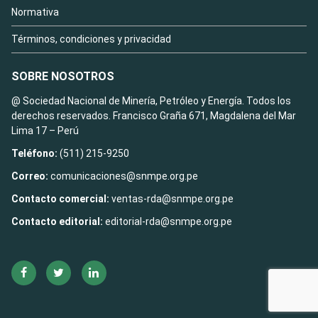
Normativa
Términos, condiciones y privacidad
SOBRE NOSOTROS
@ Sociedad Nacional de Minería, Petróleo y Energía. Todos los
derechos reservados. Francisco Graña 671, Magdalena del Mar
Lima 17 – Perú
Teléfono:
(511) 215-9250
Correo:
comunicaciones@snmpe.org.pe
Contacto comercial:
ventas-rda@snmpe.org.pe
Contacto editorial:
editorial-rda@snmpe.org.pe