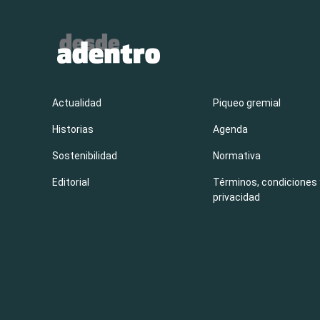
Actualidad
Piqueo gremial
Historias
Agenda
Sostenibilidad
Normativa
Editorial
Términos, condiciones 
privacidad