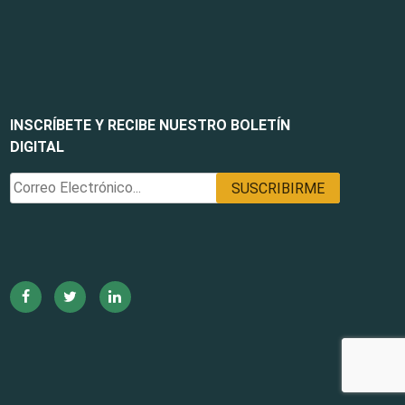
INSCRÍBETE Y RECIBE NUESTRO BOLETÍN
DIGITAL