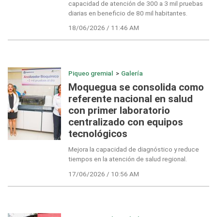
capacidad de atención de 300 a 3 mil pruebas
diarias en beneficio de 80 mil habitantes.
18/06/2026 / 11:46 AM
Piqueo gremial
>
Galería
Moquegua se consolida como
referente nacional en salud
con primer laboratorio
centralizado con equipos
tecnológicos
Mejora la capacidad de diagnóstico y reduce
tiempos en la atención de salud regional.
17/06/2026 / 10:56 AM