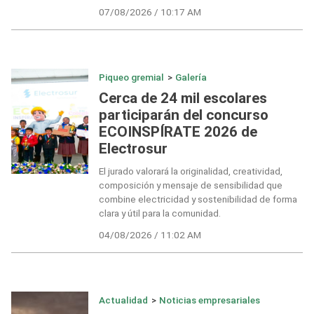
07/08/2026 / 10:17 AM
Piqueo gremial
>
Galería
Cerca de 24 mil escolares
participarán del concurso
ECOINSPÍRATE 2026 de
Electrosur
El jurado valorará la originalidad, creatividad,
composición y mensaje de sensibilidad que
combine electricidad y sostenibilidad de forma
clara y útil para la comunidad.
04/08/2026 / 11:02 AM
Actualidad
>
Noticias empresariales