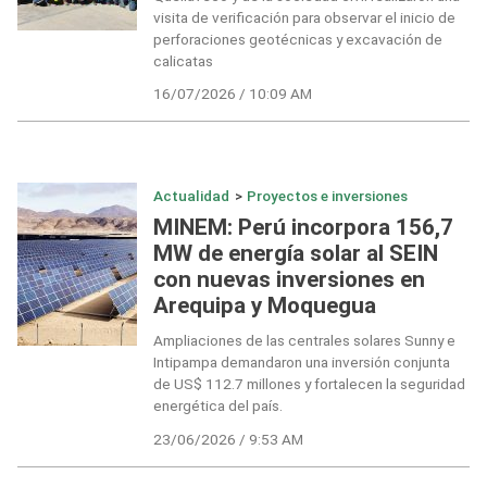
visita de verificación para observar el inicio de
perforaciones geotécnicas y excavación de
calicatas
16/07/2026 / 10:09 AM
Actualidad
>
Proyectos e inversiones
MINEM: Perú incorpora 156,7
MW de energía solar al SEIN
con nuevas inversiones en
Arequipa y Moquegua
Ampliaciones de las centrales solares Sunny e
Intipampa demandaron una inversión conjunta
de US$ 112.7 millones y fortalecen la seguridad
energética del país.
23/06/2026 / 9:53 AM