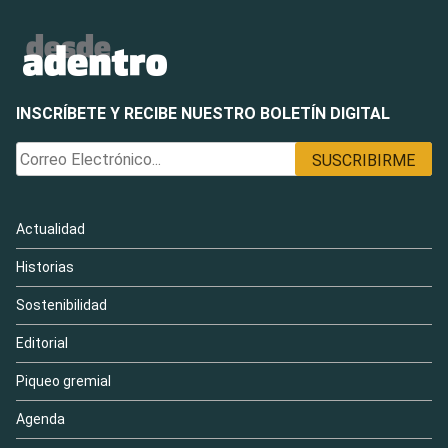
INSCRÍBETE Y RECIBE NUESTRO BOLETÍN DIGITAL
Actualidad
Historias
Sostenibilidad
Editorial
Piqueo gremial
Agenda