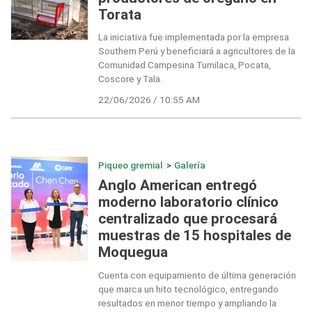
Torata
La iniciativa fue implementada por la empresa
Southern Perú y beneficiará a agricultores de la
Comunidad Campesina Tumilaca, Pocata,
Coscore y Tala.
22/06/2026 / 10:55 AM
Piqueo gremial
>
Galería
Anglo American entregó
moderno laboratorio clínico
centralizado que procesará
muestras de 15 hospitales de
Moquegua
Cuenta con equipamiento de última generación
que marca un hito tecnológico, entregando
resultados en menor tiempo y ampliando la