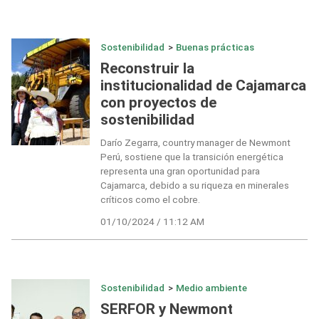
Sostenibilidad
>
Buenas prácticas
Reconstruir la
institucionalidad de Cajamarca
con proyectos de
sostenibilidad
Darío Zegarra, country manager de Newmont
Perú, sostiene que la transición energética
representa una gran oportunidad para
Cajamarca, debido a su riqueza en minerales
críticos como el cobre.
01/10/2024 / 11:12 AM
Sostenibilidad
>
Medio ambiente
SERFOR y Newmont