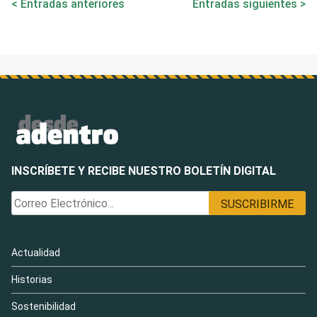
Entradas anteriores
Entradas siguientes
de
entradas
INSCRÍBETE Y RECIBE NUESTRO BOLETÍN DIGITAL
Actualidad
Historias
Sostenibilidad