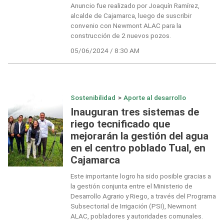
Anuncio fue realizado por Joaquín Ramírez,
alcalde de Cajamarca, luego de suscribir
convenio con Newmont ALAC para la
construcción de 2 nuevos pozos.
05/06/2024 / 8:30 AM
Sostenibilidad
>
Aporte al desarrollo
Inauguran tres sistemas de
riego tecnificado que
mejorarán la gestión del agua
en el centro poblado Tual, en
Cajamarca
Este importante logro ha sido posible gracias a
la gestión conjunta entre el Ministerio de
Desarrollo Agrario y Riego, a través del Programa
Subsectorial de Irrigación (PSI), Newmont
ALAC, pobladores y autoridades comunales.