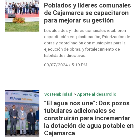
Poblados y líderes comunales
de Cajamarca se capacitaron
para mejorar su gestión
Los alcaldes y líderes comunales recibieron
capacitación en: planificación, Priorización de
obras y coordinación con municipios para la
ejecución de obras, y fortalecimiento de
habilidades directivas.
09/07/2024 / 5:19 PM
Sostenibilidad
>
Aporte al desarrollo
“El agua nos une”: Dos pozos
tubulares adicionales se
construirán para incrementar
la dotación de agua potable en
Cajamarca