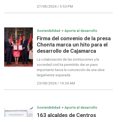
27/08/2024 / 5:53 PM
Sostenibilidad
>
Aporte al desarrollo
Firma del convenio de la presa
Chonta marca un hito para el
desarrollo de Cajamarca
La colaboración de las instituciones y la
sociedad civil ha permitido dar un paso
importante hacia la concreción de una obra
largamente esperada.
23/08/2024 / 10:24 AM
Sostenibilidad
>
Aporte al desarrollo
163 alcaldes de Centros