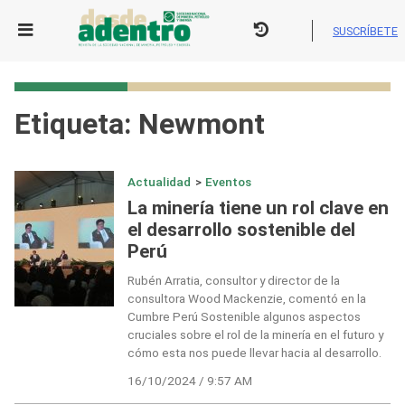
Skip
to
SUSCRÍBETE
content
Etiqueta:
Newmont
Actualidad
>
Eventos
La minería tiene un rol clave en
el desarrollo sostenible del
Perú
Rubén Arratia, consultor y director de la
consultora Wood Mackenzie, comentó en la
Cumbre Perú Sostenible algunos aspectos
cruciales sobre el rol de la minería en el futuro y
cómo esta nos puede llevar hacia al desarrollo.
16/10/2024 / 9:57 AM