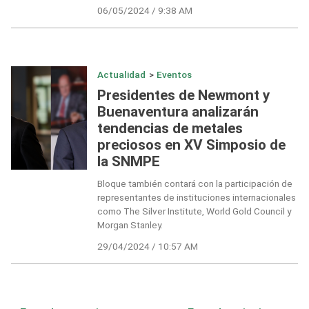
06/05/2024 / 9:38 AM
Actualidad
>
Eventos
Presidentes de Newmont y
Buenaventura analizarán
tendencias de metales
preciosos en XV Simposio de
la SNMPE
Bloque también contará con la participación de
representantes de instituciones internacionales
como The Silver Institute, World Gold Council y
Morgan Stanley.
29/04/2024 / 10:57 AM
Navegación