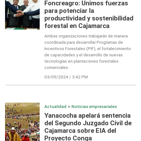
Foncreagro: Unimos fuerzas
para potenciar la
productividad y sostenibilidad
forestal en Cajamarca
Ambas organizaciones trabajarán de manera
coordinada para desarrollar Programas de
Incentivos Forestales (PIF), el fortalecimiento
de capacidades y el desarrollo de nuevas
tecnologías en plantaciones forestales
comerciales.
03/09/2024 / 3:42 PM
Actualidad
>
Noticias empresariales
Yanacocha apelará sentencia
del Segundo Juzgado Civil de
Cajamarca sobre EIA del
Proyecto Conga