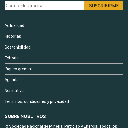
Actualidad
Historias
Sostenibilidad
Editorial
Piqueo gremial
Agenda
Normativa
Términos, condiciones y privacidad
SOBRE NOSOTROS
@ Sociedad Nacional de Minería, Petróleo y Energía. Todos los