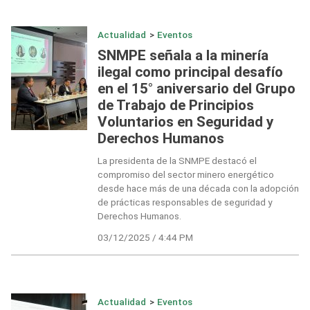
Actualidad
>
Eventos
SNMPE señala a la minería
ilegal como principal desafío
en el 15° aniversario del Grupo
de Trabajo de Principios
Voluntarios en Seguridad y
Derechos Humanos
La presidenta de la SNMPE destacó el
compromiso del sector minero energético
desde hace más de una década con la adopción
de prácticas responsables de seguridad y
Derechos Humanos.
03/12/2025 / 4:44 PM
Actualidad
>
Eventos