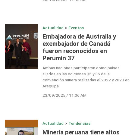
Actualidad
>
Eventos
Embajadora de Australia y
exembajador de Canadá
fueron reconocidos en
Perumin 37
Ambas naciones participaron como países
aliados en las ediciones 35 y 36 de la
convención minera realizadas el 2022 y 2023 en
Arequipa.
23/09/2025 / 11:06 AM
Actualidad
>
Tendencias
Minería peruana tiene altos