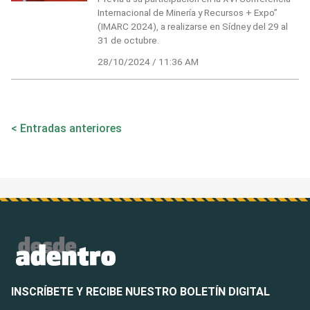
Internacional de Minería y Recursos + Expo”
(IMARC 2024), a realizarse en Sídney del 29 al
31 de octubre.
28/10/2024 / 11:36 AM
Navegación
Entradas anteriores
de
entradas
INSCRÍBETE Y RECIBE NUESTRO BOLETÍN DIGITAL