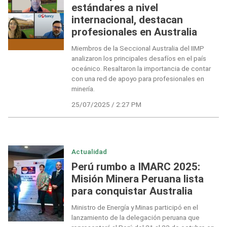
estándares a nivel
internacional, destacan
profesionales en Australia
Miembros de la Seccional Australia del IIMP
analizaron los principales desafíos en el país
oceánico. Resaltaron la importancia de contar
con una red de apoyo para profesionales en
minería.
25/07/2025 / 2:27 PM
Actualidad
Perú rumbo a IMARC 2025:
Misión Minera Peruana lista
para conquistar Australia
Ministro de Energía y Minas participó en el
lanzamiento de la delegación peruana que