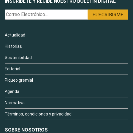
INSCRÍBETE Y RECIBE NUESTRO BOLETÍN DIGITAL
Actualidad
Historias
Sostenibilidad
Editorial
Piqueo gremial
Agenda
Normativa
Términos, condiciones y privacidad
SOBRE NOSOTROS