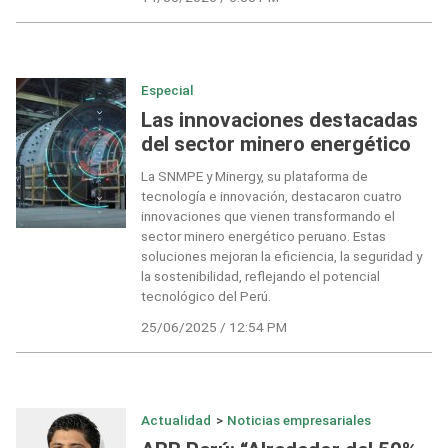
Especial
Las innovaciones destacadas
del sector minero energético
La SNMPE y Minergy, su plataforma de
tecnología e innovación, destacaron cuatro
innovaciones que vienen transformando el
sector minero energético peruano. Estas
soluciones mejoran la eficiencia, la seguridad y
la sostenibilidad, reflejando el potencial
tecnológico del Perú.
25/06/2025 / 12:54 PM
Actualidad
>
Noticias empresariales