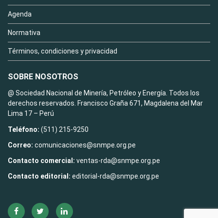
Agenda
Normativa
Términos, condiciones y privacidad
SOBRE NOSOTROS
@ Sociedad Nacional de Minería, Petróleo y Energía. Todos los
derechos reservados. Francisco Graña 671, Magdalena del Mar
Lima 17 – Perú
Teléfono:
(511) 215-9250
Correo:
comunicaciones@snmpe.org.pe
Contacto comercial:
ventas-rda@snmpe.org.pe
Contacto editorial:
editorial-rda@snmpe.org.pe