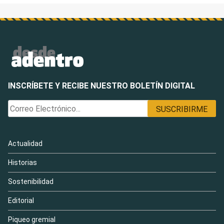
INSCRÍBETE Y RECIBE NUESTRO BOLETÍN DIGITAL
Actualidad
Historias
Sostenibilidad
Editorial
Piqueo gremial