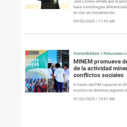
Juan Lozano señala que la gest
base a estrategias diferenciad
en vías de formalización.
09/05/2025 / 11:55 AM
Sostenibilidad
>
Relaciones c
MINEM promueve des
de la actividad mine
conflictos sociales
A través del PIM capacitó el 2
eventos en distintas regiones d
07/02/2025 / 10:07 AM