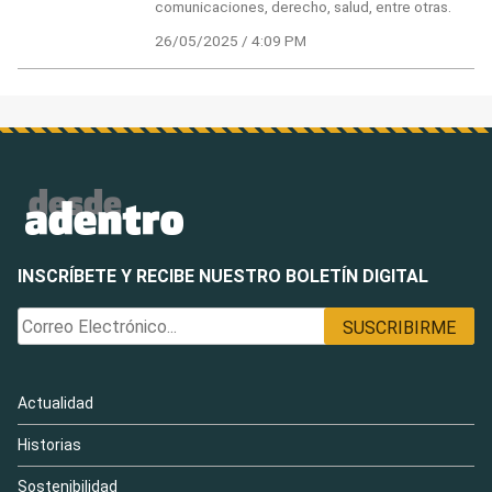
comunicaciones, derecho, salud, entre otras.
26/05/2025 / 4:09 PM
INSCRÍBETE Y RECIBE NUESTRO BOLETÍN DIGITAL
Actualidad
Historias
Sostenibilidad