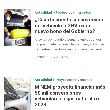
Actualidad
>
Productos y mercados
¿Cuánto cuesta la conversión
del vehículo a GNV con el
nuevo bono del Gobierno?
Al ser un combustible peruano y no depender
del precio internacional del petróleo, el GNV se
ha mantenido estable en los últimos diez años
24/02/2023 / 2:13 PM
Actualidad
>
Proyectos e inversiones
MINEM proyecta financiar más
50 mil conversiones
vehiculares a gas natural en
2023