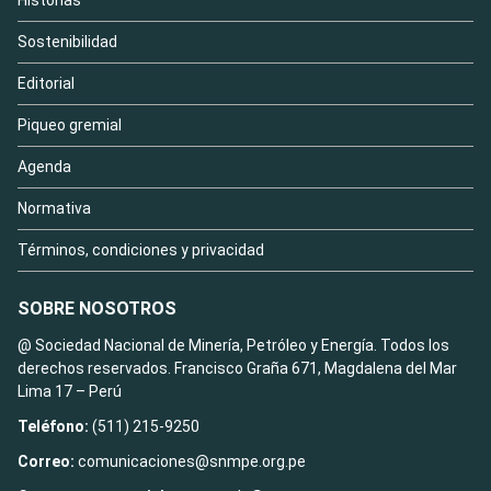
Historias
Sostenibilidad
Editorial
Piqueo gremial
Agenda
Normativa
Términos, condiciones y privacidad
SOBRE NOSOTROS
@ Sociedad Nacional de Minería, Petróleo y Energía. Todos los
derechos reservados. Francisco Graña 671, Magdalena del Mar
Lima 17 – Perú
Teléfono:
(511) 215-9250
Correo:
comunicaciones@snmpe.org.pe