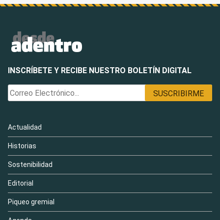
INSCRÍBETE Y RECIBE NUESTRO BOLETÍN DIGITAL
Actualidad
Historias
Sostenibilidad
Editorial
Piqueo gremial