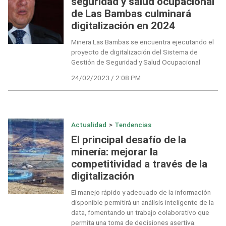
seguridad y salud ocupacional
de Las Bambas culminará
digitalización en 2024
Minera Las Bambas se encuentra ejecutando el
proyecto de digitalización del Sistema de
Gestión de Seguridad y Salud Ocupacional
24/02/2023 / 2:08 PM
Actualidad
>
Tendencias
El principal desafío de la
minería: mejorar la
competitividad a través de la
digitalización
El manejo rápido y adecuado de la información
disponible permitirá un análisis inteligente de la
data, fomentando un trabajo colaborativo que
permita una toma de decisiones asertiva.