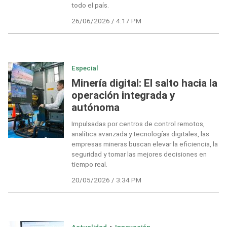
todo el país.
26/06/2026 / 4:17 PM
Especial
Minería digital: El salto hacia la
operación integrada y
autónoma
Impulsadas por centros de control remotos,
analítica avanzada y tecnologías digitales, las
empresas mineras buscan elevar la eficiencia, la
seguridad y tomar las mejores decisiones en
tiempo real.
20/05/2026 / 3:34 PM