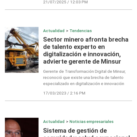
21/07/2025 / 12:03 PM
Actualidad
>
Tendencias
Sector minero afronta brecha
de talento experto en
digitalización e innovación,
advierte gerente de Minsur
Gerente de Transformación Digital de Minsur,
reconoció que existe una brecha de talento
especializado en digitalización e innovación
17/03/2023 / 2:16 PM
Actualidad
>
Noticias empresariales
Sistema de gestión de