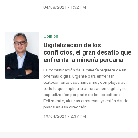
04/08/2021 / 1:52 PM
Opinión
Digitalización de los
conflictos, el gran desafío que
enfrenta la minería peruana
La comunicación de la minería requiere de un
overhaul digital urgente para enfrentar
exitosamente escenarios muy complejos por
todo lo que implica la penetración digital y su
capitalización por parte de los opositores.
Felizmente, algunas empresas ya están dando
pasos en esa dirección.
19/04/2021 / 2:37 PM