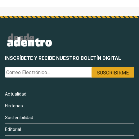
INSCRÍBETE Y RECIBE NUESTRO BOLETÍN DIGITAL
Actualidad
Historias
Sostenibilidad
Editorial