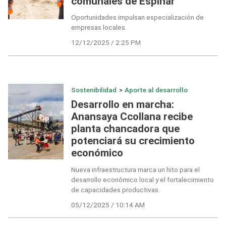
comunales de Espinar
Oportunidades impulsan especialización de
empresas locales.
12/12/2025 / 2:25 PM
Sostenibilidad
>
Aporte al desarrollo
Desarrollo en marcha:
Anansaya Ccollana recibe
planta chancadora que
potenciará su crecimiento
económico
Nueva infraestructura marca un hito para el
desarrollo económico local y el fortalecimiento
de capacidades productivas.
05/12/2025 / 10:14 AM