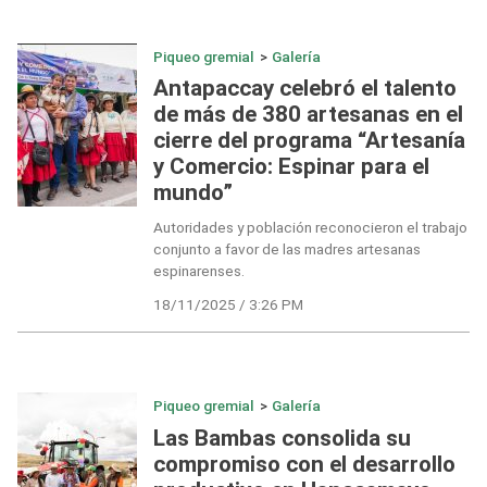
Piqueo gremial
>
Galería
Antapaccay celebró el talento
de más de 380 artesanas en el
cierre del programa “Artesanía
y Comercio: Espinar para el
mundo”
Autoridades y población reconocieron el trabajo
conjunto a favor de las madres artesanas
espinarenses.
18/11/2025 / 3:26 PM
Piqueo gremial
>
Galería
Las Bambas consolida su
compromiso con el desarrollo