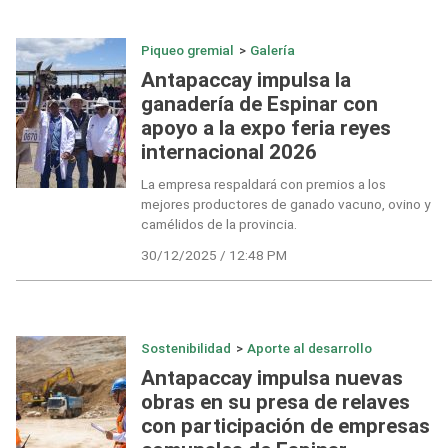
Piqueo gremial
>
Galería
Antapaccay impulsa la
ganadería de Espinar con
apoyo a la expo feria reyes
internacional 2026
La empresa respaldará con premios a los
mejores productores de ganado vacuno, ovino y
camélidos de la provincia.
30/12/2025 / 12:48 PM
Sostenibilidad
>
Aporte al desarrollo
Antapaccay impulsa nuevas
obras en su presa de relaves
con participación de empresas