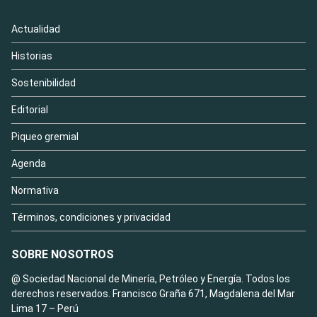
Actualidad
Historias
Sostenibilidad
Editorial
Piqueo gremial
Agenda
Normativa
Términos, condiciones y privacidad
SOBRE NOSOTROS
@ Sociedad Nacional de Minería, Petróleo y Energía. Todos los
derechos reservados. Francisco Graña 671, Magdalena del Mar
Lima 17 – Perú