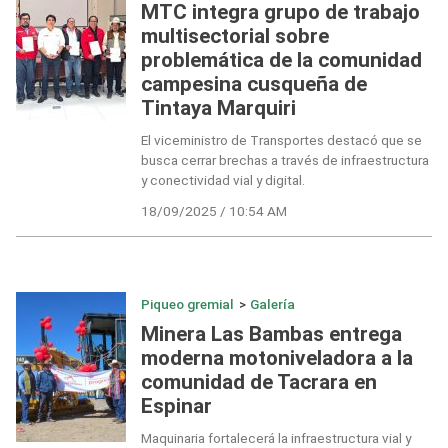
MTC integra grupo de trabajo
multisectorial sobre
problemática de la comunidad
campesina cusqueña de
Tintaya Marquiri
El viceministro de Transportes destacó que se
busca cerrar brechas a través de infraestructura
y conectividad vial y digital.
18/09/2025 / 10:54 AM
Piqueo gremial
>
Galería
Minera Las Bambas entrega
moderna motoniveladora a la
comunidad de Tacrara en
Espinar
Maquinaria fortalecerá la infraestructura vial y