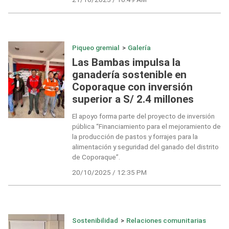
Piqueo gremial
>
Galería
Las Bambas impulsa la
ganadería sostenible en
Coporaque con inversión
superior a S/ 2.4 millones
El apoyo forma parte del proyecto de inversión
pública “Financiamiento para el mejoramiento de
la producción de pastos y forrajes para la
alimentación y seguridad del ganado del distrito
de Coporaque”.
20/10/2025 / 12:35 PM
Sostenibilidad
>
Relaciones comunitarias