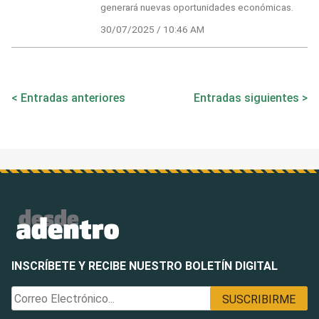
generará nuevas oportunidades económicas.
30/07/2025 / 10:46 AM
Navegación
Entradas anteriores
Entradas siguientes
de
entradas
INSCRÍBETE Y RECIBE NUESTRO BOLETÍN DIGITAL