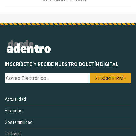
INSCRÍBETE Y RECIBE NUESTRO BOLETÍN DIGITAL
Actualidad
Historias
Sostenibilidad
Editorial