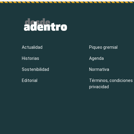
Actualidad
Piqueo gremial
Historias
Agenda
Sostenibilidad
Normativa
Editorial
Términos, condiciones 
privacidad