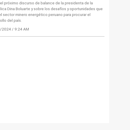
el próximo discurso de balance de la presidenta de la
ica Dina Boluarte y sobre los desafíos y oportunidades que
el sector minero energético peruano para procurar el
ollo del país.
/2024 / 9:24 AM