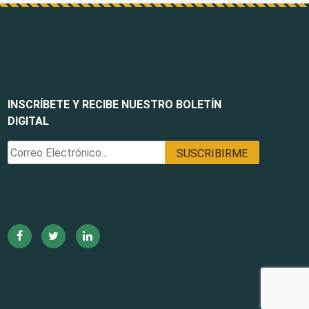
INSCRÍBETE Y RECIBE NUESTRO BOLETÍN
DIGITAL