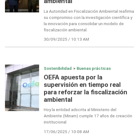
ambiental
La Autoridad en Fiscalización Ambiental reafirma
su compromiso con la investigación científica y
la innovación para consolidar un modelo de
fiscalización ambiental.
30/09/2025 / 10:13 AM
Sostenibilidad
>
Buenas prácticas
OEFA apuesta por la
supervisión en tiempo real
para reforzar la fiscalización
ambiental
Hoy la entidad adscrita al Ministerio del
Ambiente (Minam) cumple 17 años de creación
institucional.
17/06/2025 / 10:08 AM