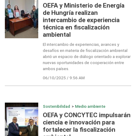
OEFA y Ministerio de Energía
de Hungría realizan
intercambio de experiencia
técnica en fiscalización
ambiental
El intercambio de experiencias, avances y
desafíos en materia de fiscalización ambiental
abrió un espacio de diálogo orientado a explorar
nuevas oportunidades de cooperación entre
ambos países.
06/10/2025 / 9:56 AM
Sostenibilidad
>
Medio ambiente
OEFA y CONCYTEC impulsarán
ciencia e innovación para
fortalecer la fiscalización