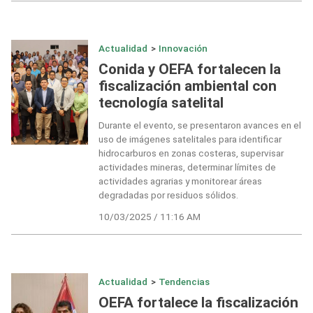
Actualidad
>
Innovación
Conida y OEFA fortalecen la
fiscalización ambiental con
tecnología satelital
Durante el evento, se presentaron avances en el
uso de imágenes satelitales para identificar
hidrocarburos en zonas costeras, supervisar
actividades mineras, determinar límites de
actividades agrarias y monitorear áreas
degradadas por residuos sólidos.
10/03/2025 / 11:16 AM
Actualidad
>
Tendencias
OEFA fortalece la fiscalización