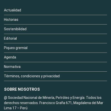
Actualidad
Historias
Sostenibilidad
Editorial
Piqueo gremial
Agenda
Normativa
Términos, condiciones y privacidad
SOBRE NOSOTROS
@ Sociedad Nacional de Minería, Petróleo y Energía. Todos los
derechos reservados. Francisco Graña 671, Magdalena del Mar
Lima 17 – Perú