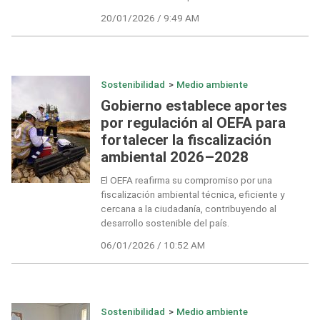
20/01/2026 / 9:49 AM
Sostenibilidad
>
Medio ambiente
Gobierno establece aportes
por regulación al OEFA para
fortalecer la fiscalización
ambiental 2026–2028
El OEFA reafirma su compromiso por una
fiscalización ambiental técnica, eficiente y
cercana a la ciudadanía, contribuyendo al
desarrollo sostenible del país.
06/01/2026 / 10:52 AM
Sostenibilidad
>
Medio ambiente