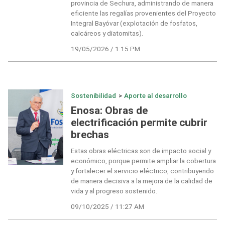
provincia de Sechura, administrando de manera
eficiente las regalías provenientes del Proyecto
Integral Bayóvar (explotación de fosfatos,
calcáreos y diatomitas).
19/05/2026 / 1:15 PM
Sostenibilidad
>
Aporte al desarrollo
Enosa: Obras de
electrificación permite cubrir
brechas
Estas obras eléctricas son de impacto social y
económico, porque permite ampliar la cobertura
y fortalecer el servicio eléctrico, contribuyendo
de manera decisiva a la mejora de la calidad de
vida y al progreso sostenido.
09/10/2025 / 11:27 AM