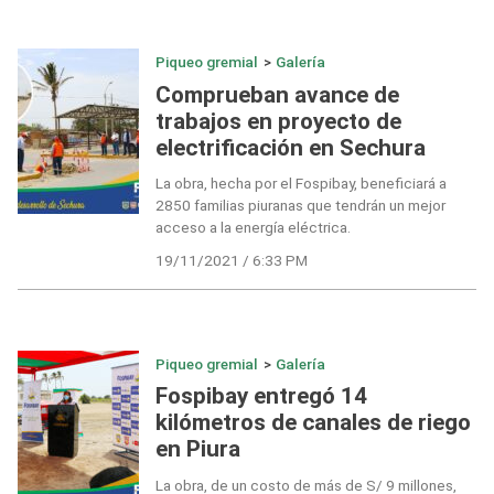
Piqueo gremial
>
Galería
Comprueban avance de
trabajos en proyecto de
electrificación en Sechura
La obra, hecha por el Fospibay, beneficiará a
2850 familias piuranas que tendrán un mejor
acceso a la energía eléctrica.
19/11/2021 / 6:33 PM
Piqueo gremial
>
Galería
Fospibay entregó 14
kilómetros de canales de riego
en Piura
La obra, de un costo de más de S/ 9 millones,