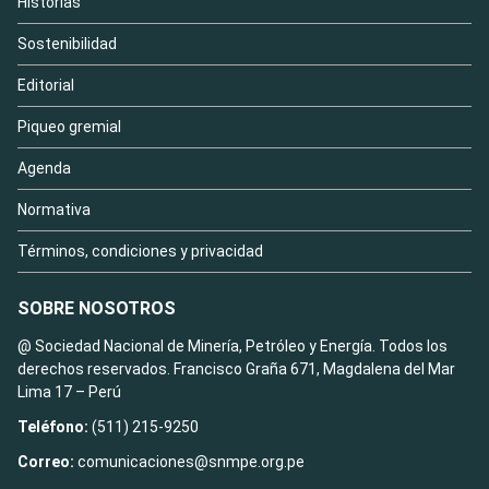
Historias
Sostenibilidad
Editorial
Piqueo gremial
Agenda
Normativa
Términos, condiciones y privacidad
SOBRE NOSOTROS
@ Sociedad Nacional de Minería, Petróleo y Energía. Todos los
derechos reservados. Francisco Graña 671, Magdalena del Mar
Lima 17 – Perú
Teléfono:
(511) 215-9250
Correo:
comunicaciones@snmpe.org.pe