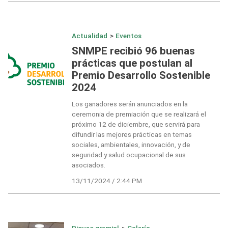
Actualidad
>
Eventos
SNMPE recibió 96 buenas
prácticas que postulan al
Premio Desarrollo Sostenible
2024
Los ganadores serán anunciados en la
ceremonia de premiación que se realizará el
próximo 12 de diciembre, que servirá para
difundir las mejores prácticas en temas
sociales, ambientales, innovación, y de
seguridad y salud ocupacional de sus
asociados.
13/11/2024 / 2:44 PM