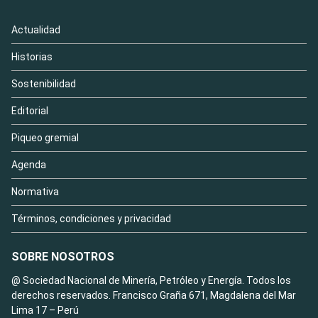
Actualidad
Historias
Sostenibilidad
Editorial
Piqueo gremial
Agenda
Normativa
Términos, condiciones y privacidad
SOBRE NOSOTROS
@ Sociedad Nacional de Minería, Petróleo y Energía. Todos los
derechos reservados. Francisco Graña 671, Magdalena del Mar
Lima 17 – Perú