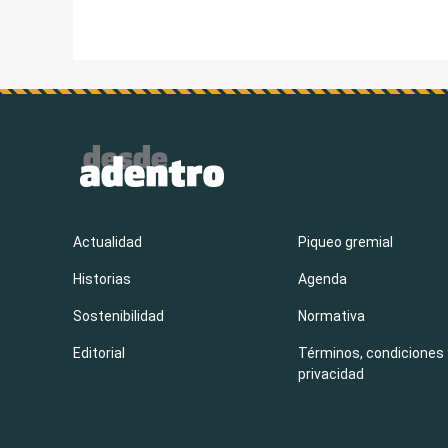
de
entradas
Actualidad
Piqueo gremial
Historias
Agenda
Sostenibilidad
Normativa
Editorial
Términos, condiciones 
privacidad