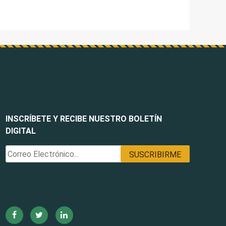
INSCRÍBETE Y RECIBE NUESTRO BOLETÍN
DIGITAL