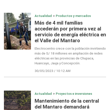
Actualidad
>
Productos y mercados
Más de 4 mil familias
accederán por primera vez al
servicio de energía eléctrica en
el Valle del Mantaro
Electrocentro crece con la población invirtiendo
más de S/ 18 millones en ampliación de redes
eléctricas en las provincias de Chupaca,
Huancayo, Jauja y Concepción.
30/05/2023 / 10:12 AM
Actualidad
>
Proyectos e inversiones
Mantenimiento de la central
del Mantaro demandará