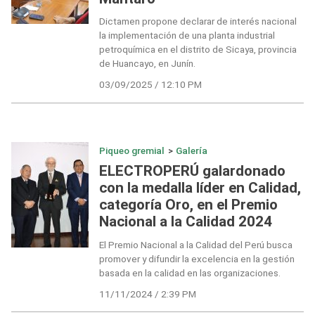
Dictamen propone declarar de interés nacional
la implementación de una planta industrial
petroquímica en el distrito de Sicaya, provincia
de Huancayo, en Junín.
03/09/2025 / 12:10 PM
Piqueo gremial
>
Galería
ELECTROPERÚ galardonado
con la medalla líder en Calidad,
categoría Oro, en el Premio
Nacional a la Calidad 2024
El Premio Nacional a la Calidad del Perú busca
promover y difundir la excelencia en la gestión
basada en la calidad en las organizaciones.
11/11/2024 / 2:39 PM