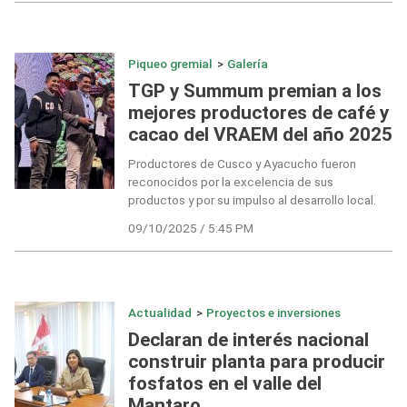
Piqueo gremial
>
Galería
TGP y Summum premian a los
mejores productores de café y
cacao del VRAEM del año 2025
Productores de Cusco y Ayacucho fueron
reconocidos por la excelencia de sus
productos y por su impulso al desarrollo local.
09/10/2025 / 5:45 PM
Actualidad
>
Proyectos e inversiones
Declaran de interés nacional
construir planta para producir
fosfatos en el valle del
Mantaro