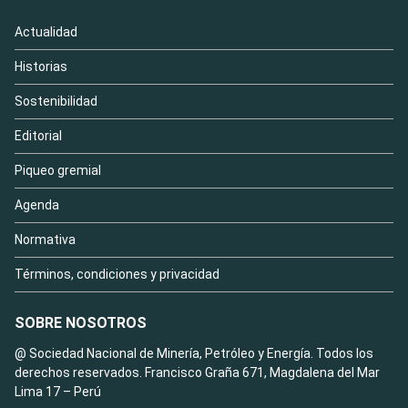
Actualidad
Historias
Sostenibilidad
Editorial
Piqueo gremial
Agenda
Normativa
Términos, condiciones y privacidad
SOBRE NOSOTROS
@ Sociedad Nacional de Minería, Petróleo y Energía. Todos los
derechos reservados. Francisco Graña 671, Magdalena del Mar
Lima 17 – Perú