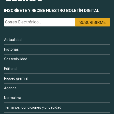
INSCRÍBETE Y RECIBE NUESTRO BOLETÍN DIGITAL
Actualidad
Historias
Sostenibilidad
Editorial
Piqueo gremial
Agenda
Normativa
Términos, condiciones y privacidad