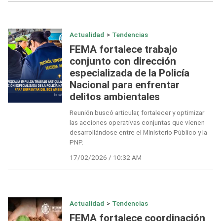
Actualidad
>
Tendencias
FEMA fortalece trabajo
conjunto con dirección
especializada de la Policía
Nacional para enfrentar
delitos ambientales
Reunión buscó articular, fortalecer y optimizar
las acciones operativas conjuntas que vienen
desarrollándose entre el Ministerio Público y la
PNP.
17/02/2026 / 10:32 AM
Actualidad
>
Tendencias
FEMA fortalece coordinación