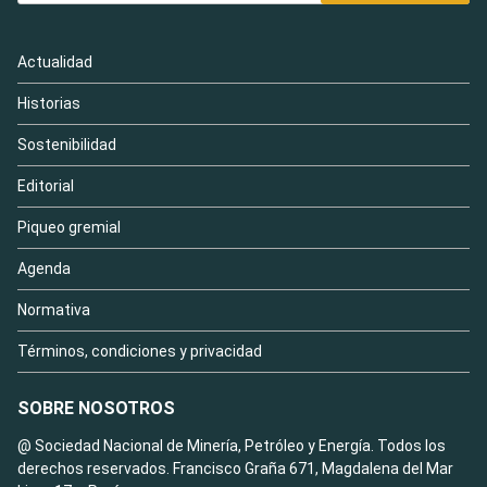
Actualidad
Historias
Sostenibilidad
Editorial
Piqueo gremial
Agenda
Normativa
Términos, condiciones y privacidad
SOBRE NOSOTROS
@ Sociedad Nacional de Minería, Petróleo y Energía. Todos los
derechos reservados. Francisco Graña 671, Magdalena del Mar