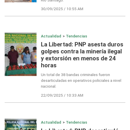
30/09/2025 / 10:55 AM
Actualidad
>
Tendencias
La Libertad: PNP asesta duros
golpes contra la minería ilegal
y extorsión en menos de 24
horas
Un total de 38 bandas criminales fueron
desarticuladas en operativos policiales a nivel
nacional.
22/09/2025 / 10:33 AM
Actualidad
>
Tendencias