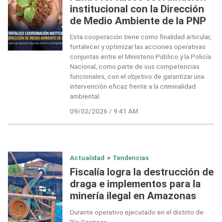
institucional con la Dirección
de Medio Ambiente de la PNP
Esta cooperación tiene como finalidad articular,
fortalecer y optimizar las acciones operativas
conjuntas entre el Ministerio Público y la Policía
Nacional, como parte de sus competencias
funcionales, con el objetivo de garantizar una
intervención eficaz frente a la criminalidad
ambiental.
09/02/2026 / 9:41 AM
Actualidad
>
Tendencias
Fiscalía logra la destrucción de
draga e implementos para la
minería ilegal en Amazonas
Durante operativo ejecutado en el distrito de
Río Santiago.