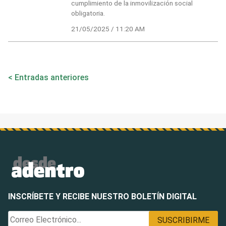
cumplimiento de la inmovilización social
obligatoria.
21/05/2025 / 11:20 AM
Navegación
Entradas anteriores
de
entradas
INSCRÍBETE Y RECIBE NUESTRO BOLETÍN DIGITAL