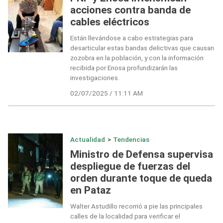
acciones contra banda de
cables eléctricos
Están llevándose a cabo estrategias para
desarticular estas bandas delictivas que causan
zozobra en la población, y con la información
recibida por Enosa profundizarán las
investigaciones.
02/07/2025 / 11:11 AM
Actualidad
>
Tendencias
Ministro de Defensa supervisa
despliegue de fuerzas del
orden durante toque de queda
en Pataz
Walter Astudillo recorrió a pie las principales
calles de la localidad para verificar el