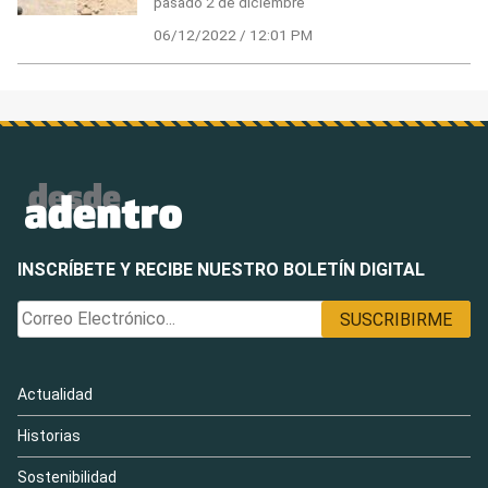
pasado 2 de diciembre
06/12/2022 / 12:01 PM
INSCRÍBETE Y RECIBE NUESTRO BOLETÍN DIGITAL
Actualidad
Historias
Sostenibilidad