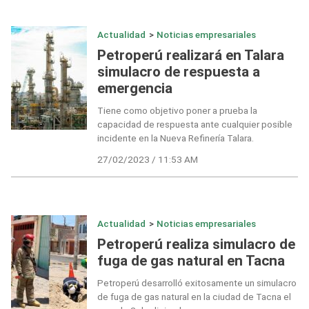
Actualidad
>
Noticias empresariales
Petroperú realizará en Talara
simulacro de respuesta a
emergencia
Tiene como objetivo poner a prueba la
capacidad de respuesta ante cualquier posible
incidente en la Nueva Refinería Talara.
27/02/2023 / 11:53 AM
Actualidad
>
Noticias empresariales
Petroperú realiza simulacro de
fuga de gas natural en Tacna
Petroperú desarrolló exitosamente un simulacro
de fuga de gas natural en la ciudad de Tacna el