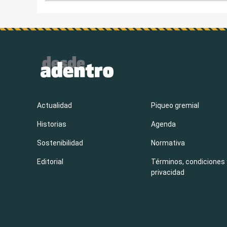
Actualidad
Piqueo gremial
Historias
Agenda
Sostenibilidad
Normativa
Editorial
Términos, condiciones 
privacidad