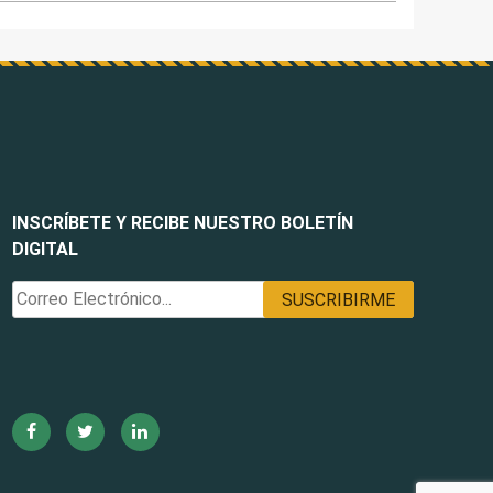
INSCRÍBETE Y RECIBE NUESTRO BOLETÍN
DIGITAL