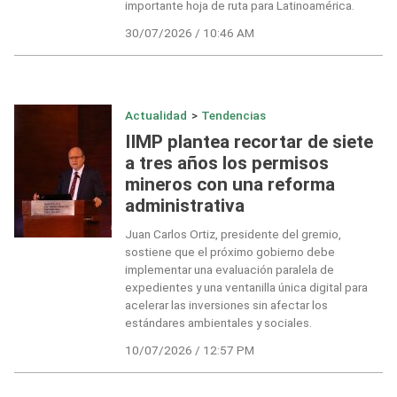
importante hoja de ruta para Latinoamérica.
30/07/2026 / 10:46 AM
Actualidad
>
Tendencias
IIMP plantea recortar de siete
a tres años los permisos
mineros con una reforma
administrativa
Juan Carlos Ortiz, presidente del gremio,
sostiene que el próximo gobierno debe
implementar una evaluación paralela de
expedientes y una ventanilla única digital para
acelerar las inversiones sin afectar los
estándares ambientales y sociales.
10/07/2026 / 12:57 PM