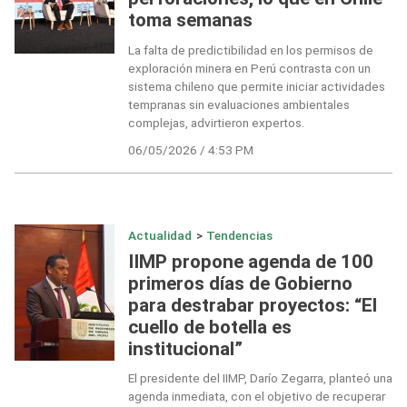
toma semanas
La falta de predictibilidad en los permisos de
exploración minera en Perú contrasta con un
sistema chileno que permite iniciar actividades
tempranas sin evaluaciones ambientales
complejas, advirtieron expertos.
06/05/2026 / 4:53 PM
Actualidad
>
Tendencias
IIMP propone agenda de 100
primeros días de Gobierno
para destrabar proyectos: “El
cuello de botella es
institucional”
El presidente del IIMP, Darío Zegarra, planteó una
agenda inmediata, con el objetivo de recuperar