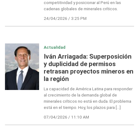
competitividad y posicionar al Perú en las
cadenas globales de minerales críticos.
24/04/2026 / 3:25 PM
Actualidad
Iván Arriagada: Superposición
y duplicidad de permisos
retrasan proyectos mineros en
la región
La capacidad de América Latina para responder
al crecimiento de la demanda global de
minerales críticos no está en duda. El problema
está en el tiempo. Hoy, los plazos para […]
07/04/2026 / 11:10 AM