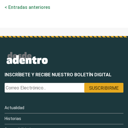
Navegación
Entradas anteriores
de
entradas
INSCRÍBETE Y RECIBE NUESTRO BOLETÍN DIGITAL
Actualidad
Historias