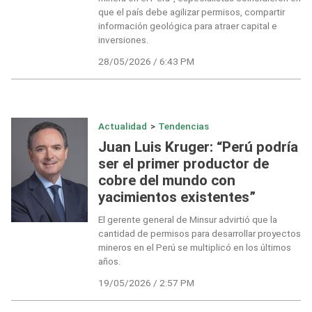
que el país debe agilizar permisos, compartir
información geológica para atraer capital e
inversiones.
28/05/2026 / 6:43 PM
Actualidad
>
Tendencias
Juan Luis Kruger: “Perú podría
ser el primer productor de
cobre del mundo con
yacimientos existentes”
El gerente general de Minsur advirtió que la
cantidad de permisos para desarrollar proyectos
mineros en el Perú se multiplicó en los últimos
años.
19/05/2026 / 2:57 PM