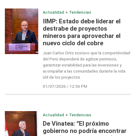
Actualidad
>
Tendencias
IIMP: Estado debe liderar el
destrabe de proyectos
mineros para aprovechar el
nuevo ciclo del cobre
Juan Carlos Ortiz sostuvo que la competitividad
del Perú dependerá de agilizar permisos,
garantizar estabilidad para las inversiones y
acompañar a las comunidades durante la vida
útil de los proyectos.
01/07/2026 / 12:56 PM
Actualidad
>
Tendencias
De Vinatea: “El próximo
gobierno no podría encontrar