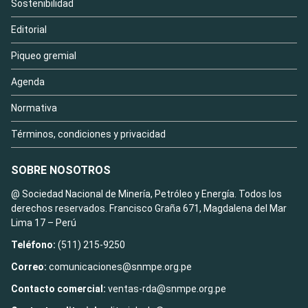
Sostenibilidad
Editorial
Piqueo gremial
Agenda
Normativa
Términos, condiciones y privacidad
SOBRE NOSOTROS
@ Sociedad Nacional de Minería, Petróleo y Energía. Todos los
derechos reservados. Francisco Graña 671, Magdalena del Mar
Lima 17 – Perú
Teléfono:
(511) 215-9250
Correo:
comunicaciones@snmpe.org.pe
Contacto comercial:
ventas-rda@snmpe.org.pe