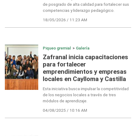
de posgrado de alta calidad para fortalecer sus
competencias y liderazgo pedagógico.
18/05/2026 / 11:23 AM
Piqueo gremial
>
Galería
Zafranal inicia capacitaciones
para fortalecer
emprendimientos y empresas
locales en Caylloma y Castilla
Esta iniciativa busca impulsar la competitividad
de los negocios locales a través de tres
módulos de aprendizaje.
04/08/2025 / 10:16 AM