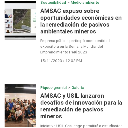
Sostenibilidad
>
Medio ambiente
AMSAC expuso sobre
oportunidades económicas en
la remediación de pasivos
ambientales mineros
Empresa pública participó como entidad
expositora en la Semana Mundial del
Emprendimiento Perú 2023
15/11/2023 / 12:02 PM
Piqueo gremial
>
Galería
AMSAC y USIL lanzaron
desafíos de innovación para la
remediación de pasivos
mineros
Iniciativa USIL Challenge permitirá a estudiantes