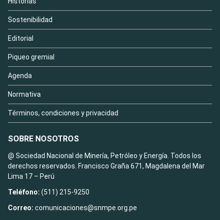
Historias
Sostenibilidad
Editorial
Piqueo gremial
Agenda
Normativa
Términos, condiciones y privacidad
SOBRE NOSOTROS
@ Sociedad Nacional de Minería, Petróleo y Energía. Todos los
derechos reservados. Francisco Graña 671, Magdalena del Mar
Lima 17 – Perú
Teléfono:
(511) 215-9250
Correo:
comunicaciones@snmpe.org.pe