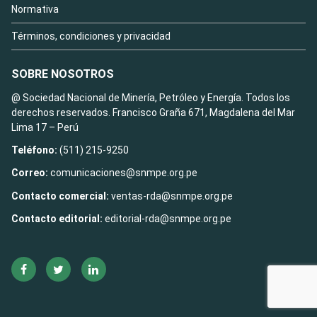
Normativa
Términos, condiciones y privacidad
SOBRE NOSOTROS
@ Sociedad Nacional de Minería, Petróleo y Energía. Todos los
derechos reservados. Francisco Graña 671, Magdalena del Mar
Lima 17 – Perú
Teléfono:
(511) 215-9250
Correo:
comunicaciones@snmpe.org.pe
Contacto comercial:
ventas-rda@snmpe.org.pe
Contacto editorial:
editorial-rda@snmpe.org.pe