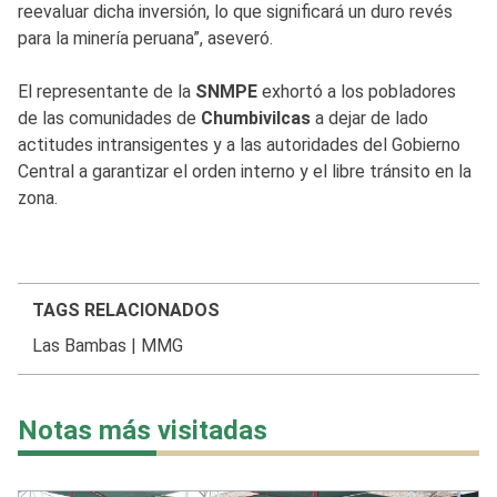
reevaluar dicha inversión, lo que significará un duro revés
para la minería peruana”, aseveró.
El representante de la
SNMPE
exhortó a los pobladores
de las comunidades de
Chumbivilcas
a dejar de lado
actitudes intransigentes y a las autoridades del Gobierno
Central a garantizar el orden interno y el libre tránsito en la
zona.
TAGS RELACIONADOS
Las Bambas
|
MMG
Notas más visitadas