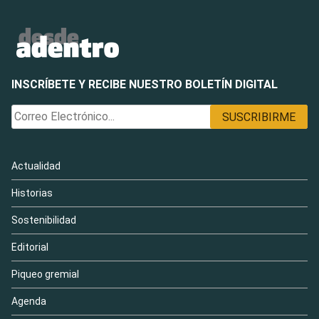
INSCRÍBETE Y RECIBE NUESTRO BOLETÍN DIGITAL
Actualidad
Historias
Sostenibilidad
Editorial
Piqueo gremial
Agenda