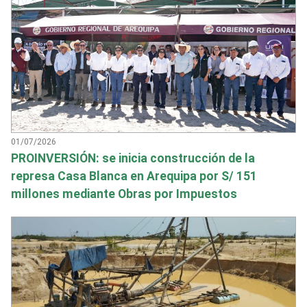
01/07/2026
PROINVERSIÓN: se inicia construcción de la
represa Casa Blanca en Arequipa por S/ 151
millones mediante Obras por Impuestos