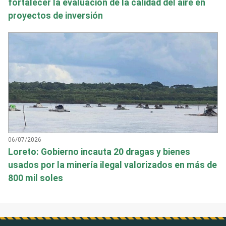
fortalecer la evaluación de la calidad del aire en
proyectos de inversión
06/07/2026
Loreto: Gobierno incauta 20 dragas y bienes
usados por la minería ilegal valorizados en más de
800 mil soles