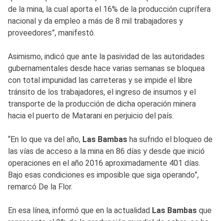
de la mina, la cual aporta el 16% de la producción cuprífera
nacional y da empleo a más de 8 mil trabajadores y
proveedores”, manifestó.
Asimismo, indicó que ante la pasividad de las autoridades
gubernamentales desde hace varias semanas se bloquea
con total impunidad las carreteras y se impide el libre
tránsito de los trabajadores, el ingreso de insumos y el
transporte de la producción de dicha operación minera
hacia el puerto de Matarani en perjuicio del país.
“En lo que va del año,
Las Bambas
ha sufrido el bloqueo de
las vías de acceso a la mina en 86 días y desde que inició
operaciones en el año 2016 aproximadamente 401 días.
Bajo esas condiciones es imposible que siga operando”,
remarcó De la Flor.
En esa línea, informó que en la actualidad
Las Bambas
que