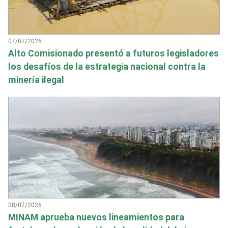
07/07/2026
Alto Comisionado presentó a futuros legisladores
los desafíos de la estrategia nacional contra la
minería ilegal
08/07/2026
MINAM aprueba nuevos lineamientos para