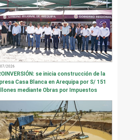
/07/2026
OINVERSIÓN: se inicia construcción de la
presa Casa Blanca en Arequipa por S/ 151
llones mediante Obras por Impuestos