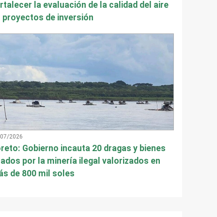
rtalecer la evaluación de la calidad del aire
 proyectos de inversión
/07/2026
reto: Gobierno incauta 20 dragas y bienes
ados por la minería ilegal valorizados en
s de 800 mil soles