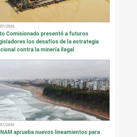
/07/2026
to Comisionado presentó a futuros
gisladores los desafíos de la estrategia
cional contra la minería ilegal
/07/2026
NAM aprueba nuevos lineamientos para