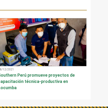
8/12/2021
Southern Perú promueve proyectos de
capacitación técnica-productiva en
Locumba