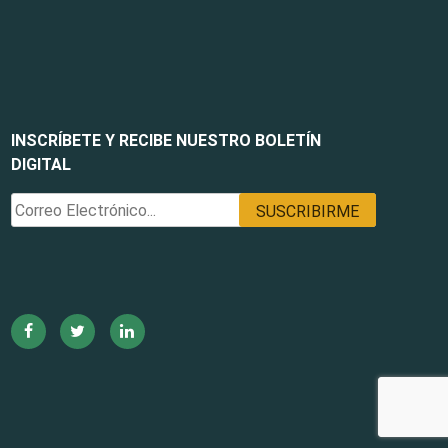
INSCRÍBETE Y RECIBE NUESTRO BOLETÍN
DIGITAL