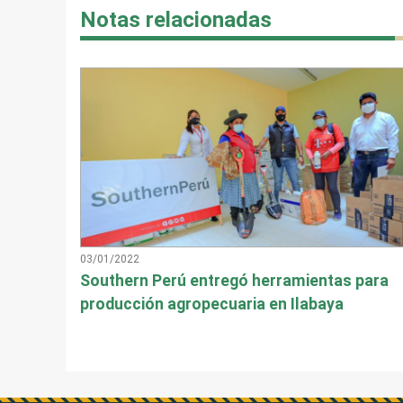
Notas relacionadas
03/01/2022
Southern Perú entregó herramientas para
producción agropecuaria en Ilabaya