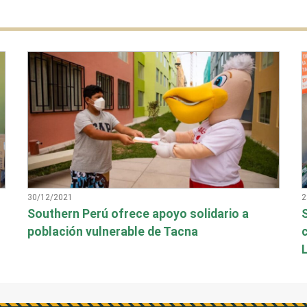
30/12/2021
2
Southern Perú ofrece apoyo solidario a
población vulnerable de Tacna