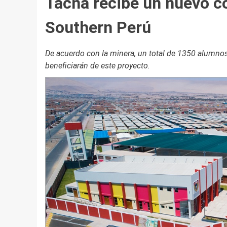
Tacna recibe un nuevo co
Southern Perú
De acuerdo con la minera, un total de 1350 alumnos d
beneficiarán de este proyecto.