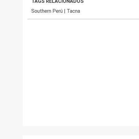
TAGS RELACIONADOS
Southern Perú
|
Tacna