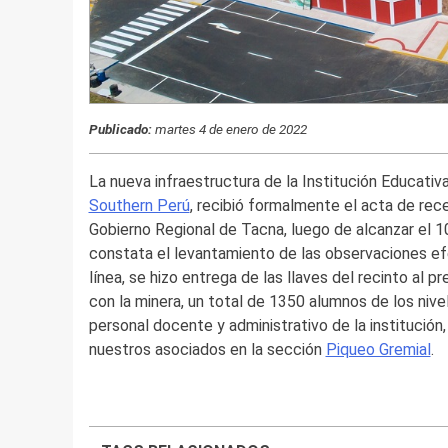
Publicado:
martes 4 de enero de 2022
La nueva infraestructura de la Institución Educativ
Southern Perú
, recibió formalmente el acta de rec
Gobierno Regional de Tacna, luego de alcanzar el 1
constata el levantamiento de las observaciones efe
línea, se hizo entrega de las llaves del recinto al
con la minera, un total de 1350 alumnos de los nivele
personal docente y administrativo de la institución
nuestros asociados en la sección
Piqueo Gremial
.