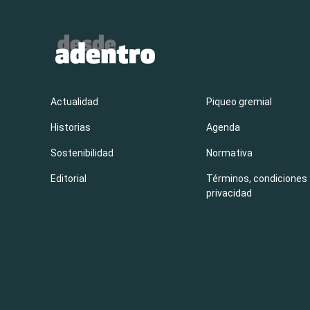
Actualidad
Piqueo gremial
Historias
Agenda
Sostenibilidad
Normativa
Editorial
Términos, condiciones 
privacidad