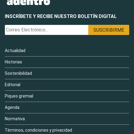
INSCRÍBETE Y RECIBE NUESTRO BOLETÍN DIGITAL
Actualidad
Historias
Sostenibilidad
Editorial
Piqueo gremial
Agenda
Normativa
Términos, condiciones y privacidad