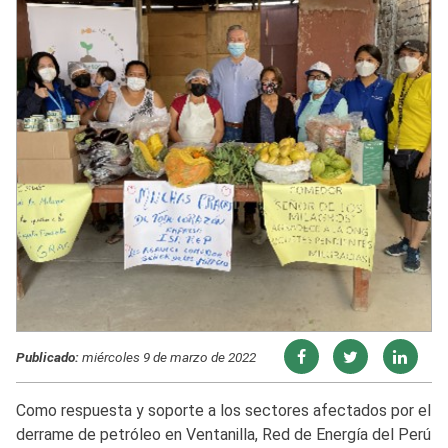
Publicado:
miércoles 9 de marzo de 2022
Como respuesta y soporte a los sectores afectados por el
derrame de petróleo en Ventanilla, Red de Energía del Perú