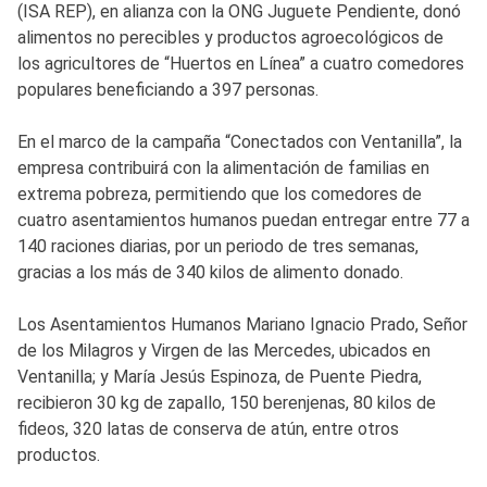
(ISA REP), en alianza con la ONG Juguete Pendiente, donó
alimentos no perecibles y productos agroecológicos de
los agricultores de “Huertos en Línea” a cuatro comedores
populares beneficiando a 397 personas.
En el marco de la campaña “Conectados con Ventanilla”, la
empresa contribuirá con la alimentación de familias en
extrema pobreza, permitiendo que los comedores de
cuatro asentamientos humanos puedan entregar entre 77 a
140 raciones diarias, por un periodo de tres semanas,
gracias a los más de 340 kilos de alimento donado.
Los Asentamientos Humanos Mariano Ignacio Prado, Señor
de los Milagros y Virgen de las Mercedes, ubicados en
Ventanilla; y María Jesús Espinoza, de Puente Piedra,
recibieron 30 kg de zapallo, 150 berenjenas, 80 kilos de
fideos, 320 latas de conserva de atún, entre otros
productos.