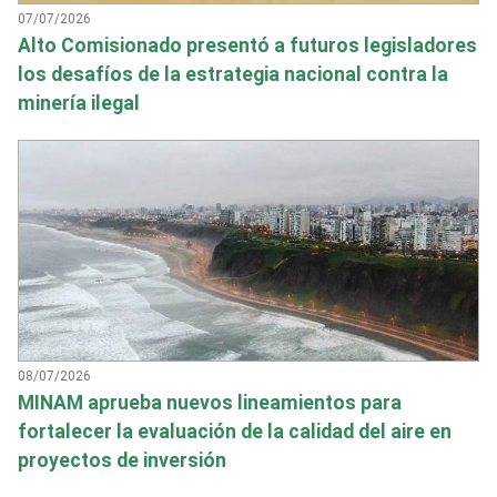
07/07/2026
Alto Comisionado presentó a futuros legisladores
los desafíos de la estrategia nacional contra la
minería ilegal
08/07/2026
MINAM aprueba nuevos lineamientos para
fortalecer la evaluación de la calidad del aire en
proyectos de inversión