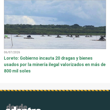
06/07/2026
Loreto: Gobierno incauta 20 dragas y bienes
usados por la minería ilegal valorizados en más de
800 mil soles