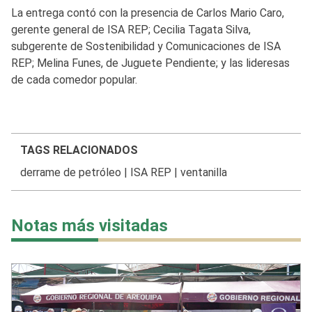
La entrega contó con la presencia de Carlos Mario Caro,
gerente general de ISA REP; Cecilia Tagata Silva,
subgerente de Sostenibilidad y Comunicaciones de ISA
REP; Melina Funes, de Juguete Pendiente; y las lideresas
de cada comedor popular.
TAGS RELACIONADOS
derrame de petróleo
|
ISA REP
|
ventanilla
Notas más visitadas