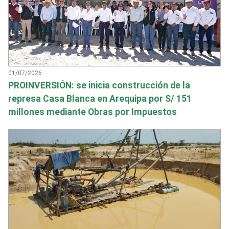
01/07/2026
PROINVERSIÓN: se inicia construcción de la
represa Casa Blanca en Arequipa por S/ 151
millones mediante Obras por Impuestos