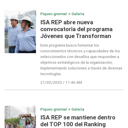
Piqueo gremial
>
Galería
ISA REP abre nueva
convocatoria del programa
Jóvenes que Transforman
Este programa busca fomentar los
conocimientos técnicos y capacidades de los
seleccionados con desafíos que responden a
objetivos estratégicos de la organización,
implementando soluciones a través de diversas
tecnologías.
21/02/2025 / 11:46 AM
Piqueo gremial
>
Galería
ISA REP se mantiene dentro
del TOP 100 del Ranking