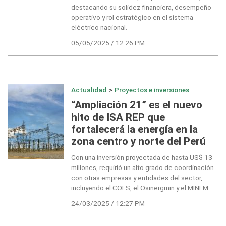
destacando su solidez financiera, desempeño
operativo y rol estratégico en el sistema
eléctrico nacional.
05/05/2025 / 12:26 PM
Actualidad
>
Proyectos e inversiones
“Ampliación 21” es el nuevo
hito de ISA REP que
fortalecerá la energía en la
zona centro y norte del Perú
Con una inversión proyectada de hasta US$ 13
millones, requirió un alto grado de coordinación
con otras empresas y entidades del sector,
incluyendo el COES, el Osinergmin y el MINEM.
24/03/2025 / 12:27 PM