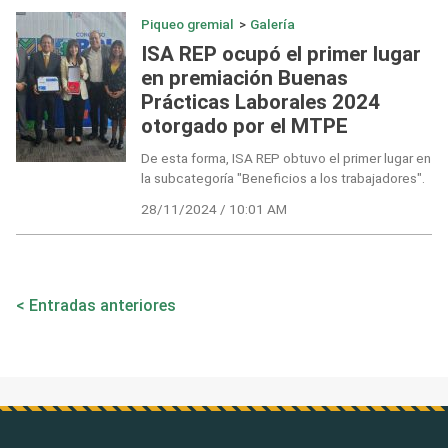
Piqueo gremial
>
Galería
ISA REP ocupó el primer lugar
en premiación Buenas
Prácticas Laborales 2024
otorgado por el MTPE
De esta forma, ISA REP obtuvo el primer lugar en
la subcategoría "Beneficios a los trabajadores".
28/11/2024 / 10:01 AM
Navegación
Entradas anteriores
de
entradas