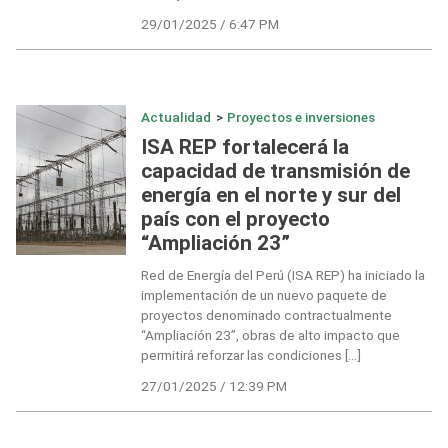
29/01/2025 / 6:47 PM
Actualidad
>
Proyectos e inversiones
ISA REP fortalecerá la
capacidad de transmisión de
energía en el norte y sur del
país con el proyecto
“Ampliación 23”
Red de Energía del Perú (ISA REP) ha iniciado la
implementación de un nuevo paquete de
proyectos denominado contractualmente
“Ampliación 23”, obras de alto impacto que
permitirá reforzar las condiciones […]
27/01/2025 / 12:39 PM