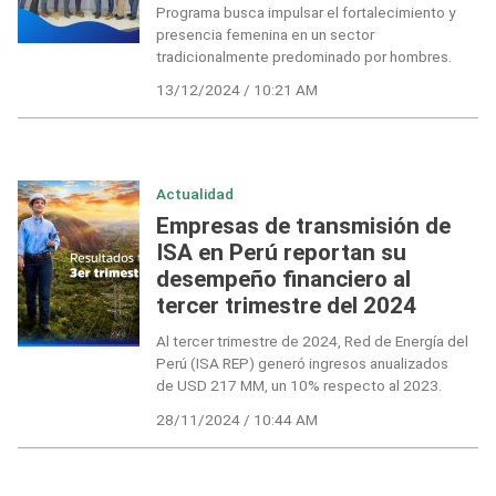
Programa busca impulsar el fortalecimiento y
presencia femenina en un sector
tradicionalmente predominado por hombres.
13/12/2024 / 10:21 AM
Actualidad
Empresas de transmisión de
ISA en Perú reportan su
desempeño financiero al
tercer trimestre del 2024
Al tercer trimestre de 2024, Red de Energía del
Perú (ISA REP) generó ingresos anualizados
de USD 217 MM, un 10% respecto al 2023.
28/11/2024 / 10:44 AM