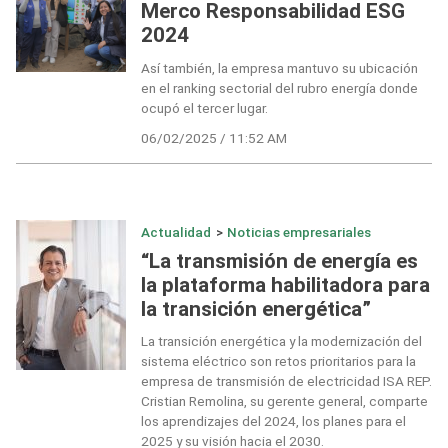
Merco Responsabilidad ESG
2024
Así también, la empresa mantuvo su ubicación
en el ranking sectorial del rubro energía donde
ocupó el tercer lugar.
06/02/2025 / 11:52 AM
Actualidad
>
Noticias empresariales
“La transmisión de energía es
la plataforma habilitadora para
la transición energética”
La transición energética y la modernización del
sistema eléctrico son retos prioritarios para la
empresa de transmisión de electricidad ISA REP.
Cristian Remolina, su gerente general, comparte
los aprendizajes del 2024, los planes para el
2025 y su visión hacia el 2030.