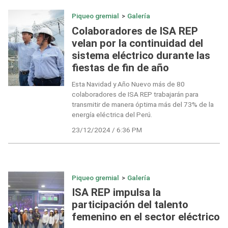
Piqueo gremial
>
Galería
Colaboradores de ISA REP
velan por la continuidad del
sistema eléctrico durante las
fiestas de fin de año
Esta Navidad y Año Nuevo más de 80
colaboradores de ISA REP trabajarán para
transmitir de manera óptima más del 73% de la
energía eléctrica del Perú.
23/12/2024 / 6:36 PM
Piqueo gremial
>
Galería
ISA REP impulsa la
participación del talento
femenino en el sector eléctrico