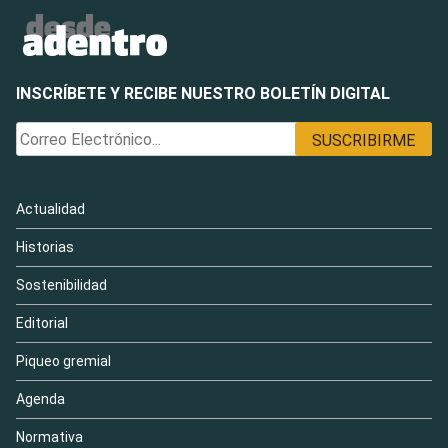
INSCRÍBETE Y RECIBE NUESTRO BOLETÍN DIGITAL
Actualidad
Historias
Sostenibilidad
Editorial
Piqueo gremial
Agenda
Normativa