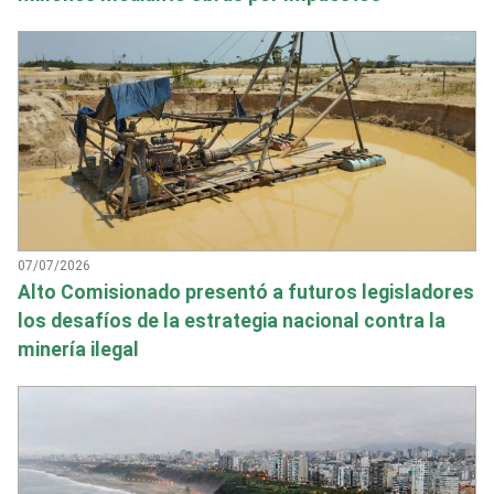
07/07/2026
Alto Comisionado presentó a futuros legisladores
los desafíos de la estrategia nacional contra la
minería ilegal