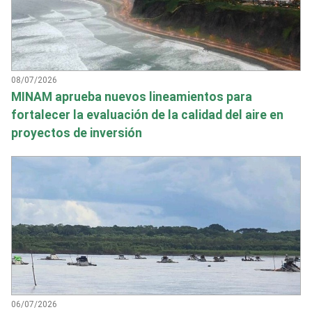
08/07/2026
MINAM aprueba nuevos lineamientos para
fortalecer la evaluación de la calidad del aire en
proyectos de inversión
06/07/2026