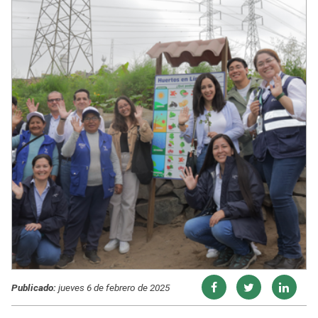
Publicado:
jueves 6 de febrero de 2025