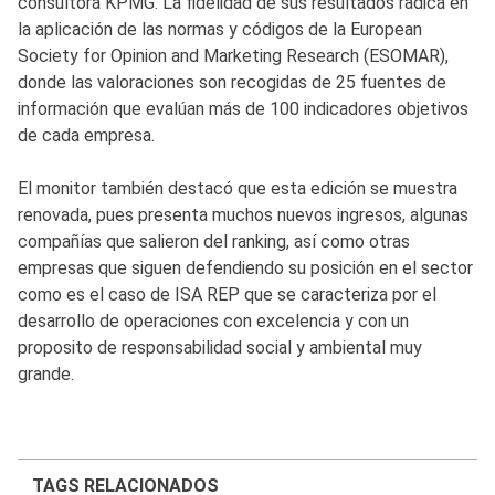
consultora KPMG. La fidelidad de sus resultados radica en
la aplicación de las normas y códigos de la European
Society for Opinion and Marketing Research (ESOMAR),
donde las valoraciones son recogidas de 25 fuentes de
información que evalúan más de 100 indicadores objetivos
de cada empresa.
El monitor también destacó que esta edición se muestra
renovada, pues presenta muchos nuevos ingresos, algunas
compañías que salieron del ranking, así como otras
empresas que siguen defendiendo su posición en el sector
como es el caso de ISA REP que se caracteriza por el
desarrollo de operaciones con excelencia y con un
proposito de responsabilidad social y ambiental muy
grande.
TAGS RELACIONADOS