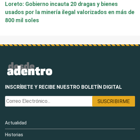
Loreto: Gobierno incauta 20 dragas y bienes
usados por la minería ilegal valorizados en más de
800 mil soles
INSCRÍBETE Y RECIBE NUESTRO BOLETÍN DIGITAL
Actualidad
Historias