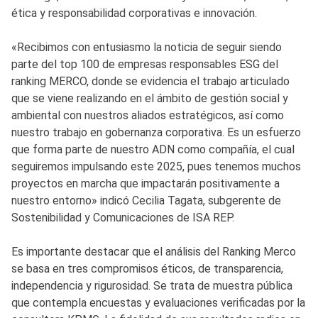
ética y responsabilidad corporativas e innovación.
«Recibimos con entusiasmo la noticia de seguir siendo
parte del top 100 de empresas responsables ESG del
ranking MERCO, donde se evidencia el trabajo articulado
que se viene realizando en el ámbito de gestión social y
ambiental con nuestros aliados estratégicos, así como
nuestro trabajo en gobernanza corporativa. Es un esfuerzo
que forma parte de nuestro ADN como compañía, el cual
seguiremos impulsando este 2025, pues tenemos muchos
proyectos en marcha que impactarán positivamente a
nuestro entorno» indicó Cecilia Tagata, subgerente de
Sostenibilidad y Comunicaciones de ISA REP.
Es importante destacar que el análisis del Ranking Merco
se basa en tres compromisos éticos, de transparencia,
independencia y rigurosidad. Se trata de muestra pública
que contempla encuestas y evaluaciones verificadas por la