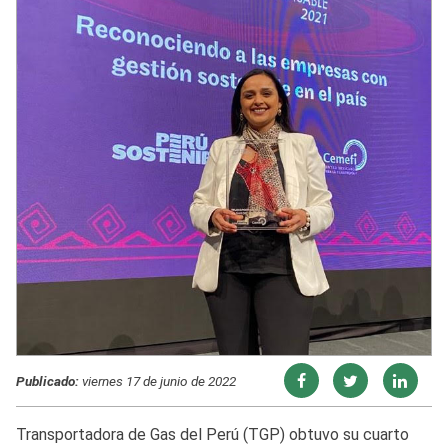
Publicado:
viernes 17 de junio de 2022
Transportadora de Gas del Perú (TGP) obtuvo su cuarto