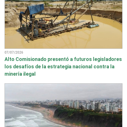
07/07/2026
Alto Comisionado presentó a futuros legisladores
los desafíos de la estrategia nacional contra la
minería ilegal