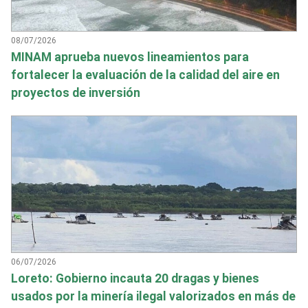
08/07/2026
MINAM aprueba nuevos lineamientos para
fortalecer la evaluación de la calidad del aire en
proyectos de inversión
06/07/2026
Loreto: Gobierno incauta 20 dragas y bienes
usados por la minería ilegal valorizados en más de