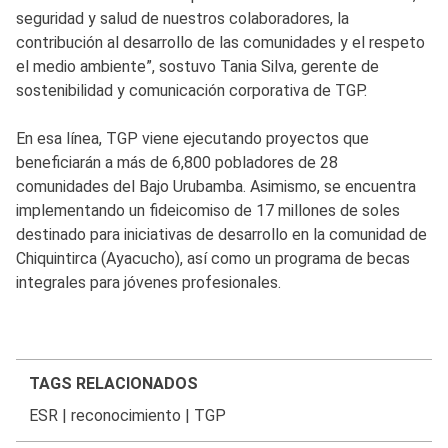
seguridad y salud de nuestros colaboradores, la
contribución al desarrollo de las comunidades y el respeto
el medio ambiente”, sostuvo Tania Silva, gerente de
sostenibilidad y comunicación corporativa de TGP.
En esa línea, TGP viene ejecutando proyectos que
beneficiarán a más de 6,800 pobladores de 28
comunidades del Bajo Urubamba. Asimismo, se encuentra
implementando un fideicomiso de 17 millones de soles
destinado para iniciativas de desarrollo en la comunidad de
Chiquintirca (Ayacucho), así como un programa de becas
integrales para jóvenes profesionales.
TAGS RELACIONADOS
ESR
|
reconocimiento
|
TGP