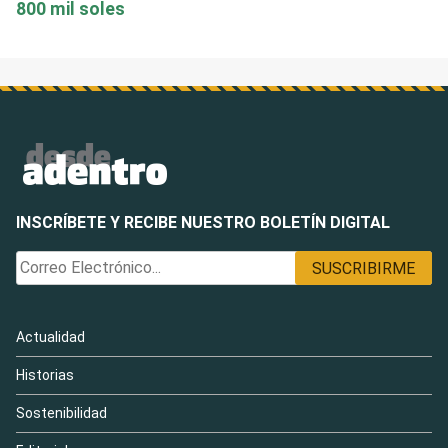
800 mil soles
INSCRÍBETE Y RECIBE NUESTRO BOLETÍN DIGITAL
Actualidad
Historias
Sostenibilidad