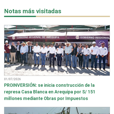
Notas más visitadas
01/07/2026
PROINVERSIÓN: se inicia construcción de la
represa Casa Blanca en Arequipa por S/ 151
millones mediante Obras por Impuestos