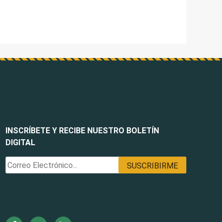
INSCRÍBETE Y RECIBE NUESTRO BOLETÍN
DIGITAL