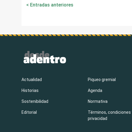
Navegación
Entradas anteriores
de
entradas
Actualidad
Piqueo gremial
Historias
Agenda
Sostenibilidad
Normativa
Editorial
Términos, condiciones 
privacidad