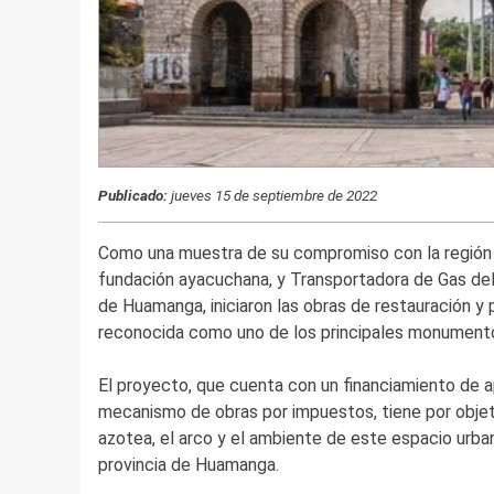
Publicado:
jueves 15 de septiembre de 2022
Como una muestra de su compromiso con la región 
fundación ayacuchana, y Transportadora de Gas del 
de Huamanga, iniciaron las obras de restauración y
reconocida como uno de los principales monumentos
El proyecto, que cuenta con un financiamiento de a
mecanismo de obras por impuestos, tiene por objetiv
azotea, el arco y el ambiente de este espacio urban
provincia de Huamanga.