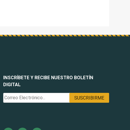
INSCRÍBETE Y RECIBE NUESTRO BOLETÍN
DIGITAL