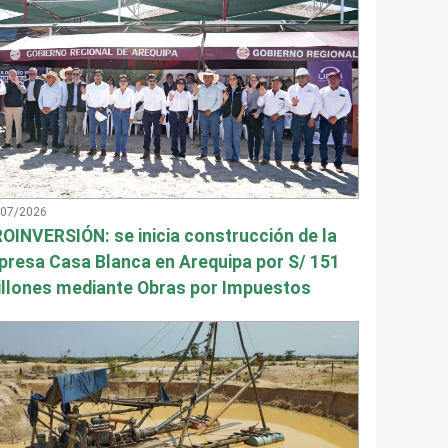
/07/2026
OINVERSIÓN: se inicia construcción de la
presa Casa Blanca en Arequipa por S/ 151
llones mediante Obras por Impuestos