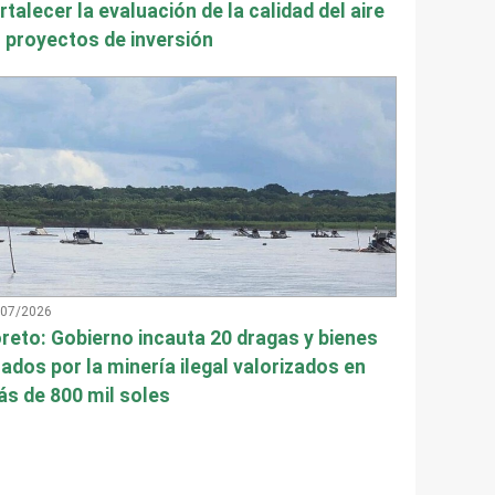
rtalecer la evaluación de la calidad del aire
 proyectos de inversión
/07/2026
reto: Gobierno incauta 20 dragas y bienes
ados por la minería ilegal valorizados en
s de 800 mil soles