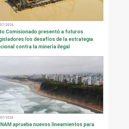
/07/2026
to Comisionado presentó a futuros
gisladores los desafíos de la estrategia
cional contra la minería ilegal
/07/2026
NAM aprueba nuevos lineamientos para