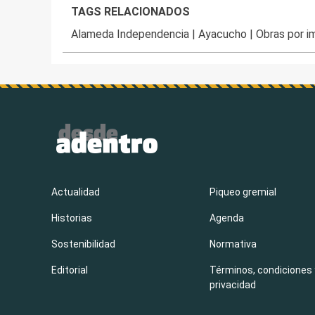
TAGS RELACIONADOS
Alameda Independencia
|
Ayacucho
|
Obras por 
Actualidad
Piqueo gremial
Historias
Agenda
Sostenibilidad
Normativa
Editorial
Términos, condiciones 
privacidad